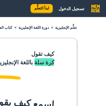
ابدأ التعلُّم
تسجيل الدخول
تعلَّم الإنجليزية
دورة اللغة الإنجليزية
كتاب العب
كيف تقول
كرة سلة
باللغة الإنجليزي
اسمع كيف يقوله