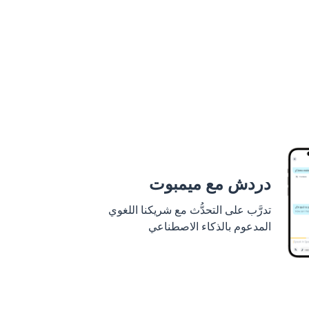
دردش مع ميمبوت
تدرَّب على التحدُّث مع شريكنا اللغوي
المدعوم بالذكاء الاصطناعي