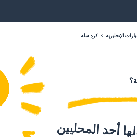
ارات الإنجليزية
كرة سلة
ة؟
ا أحد المحليين