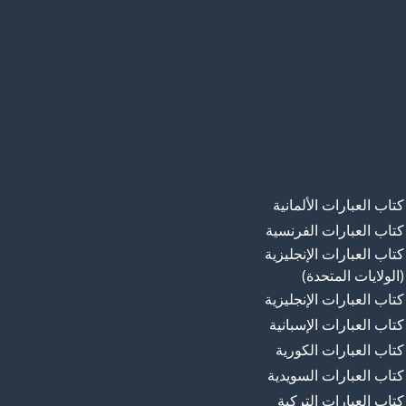
كتاب العبارات الألمانية
كتاب العبارات الفرنسية
كتاب العبارات الإنجليزية
(الولايات المتحدة)
كتاب العبارات الإنجليزية
كتاب العبارات الإسبانية
كتاب العبارات الكورية
كتاب العبارات السويدية
كتاب العبارات التركية