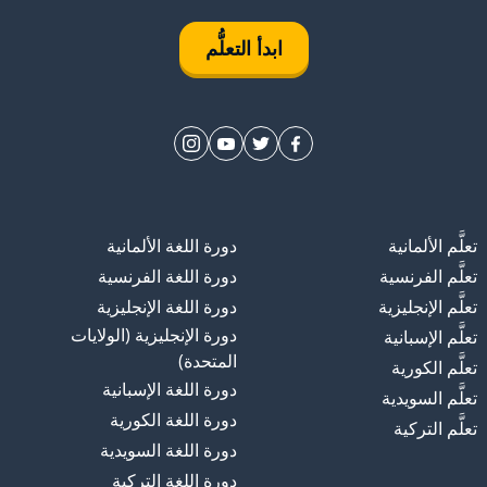
ابدأ التعلُّم
تعلَّم الألمانية
دورة اللغة الألمانية
تعلَّم الفرنسية
دورة اللغة الفرنسية
تعلَّم الإنجليزية
دورة اللغة الإنجليزية
دورة الإنجليزية (الولايات
تعلَّم الإسبانية
المتحدة)
تعلَّم الكورية
دورة اللغة الإسبانية
تعلَّم السويدية
دورة اللغة الكورية
تعلَّم التركية
دورة اللغة السويدية
دورة اللغة التركية