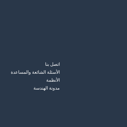
اتصل بنا
الأسئلة الشائعة والمساعدة
الأنظمة
مدونة الهندسة