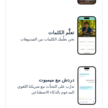
تعلَّم الكلمات
نحن نعلِّمك الكلمات من الفيديوهات
دردش مع ميمبوت
تدرَّب على التحدُّث مع شريكنا اللغوي
المدعوم بالذكاء الاصطناعي