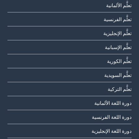
تعلَّم الألمانية
تعلَّم الفرنسية
تعلَّم الإنجليزية
تعلَّم الإسبانية
تعلَّم الكورية
تعلَّم السويدية
تعلَّم التركية
دورة اللغة الألمانية
دورة اللغة الفرنسية
دورة اللغة الإنجليزية