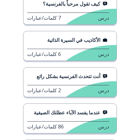
كيف تقول مرحباً بالفرنسية؟
درس
7
كلمات/عبارات
الأكاذيب في السيرة الذاتية
درس
6
كلمات/عبارات
أنت تتحدث الفرنسية بشكل رائع
درس
2
كلمات/عبارات
عندما يفسد الآباء عطلتك الصيفية
درس
86
كلمات/عبارات