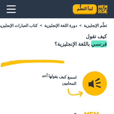
ابدأ التعلُّم
تعلَّم الإنجليزية
دورة اللغة الإنجليزية
كتاب العبارات الإنجليزية
كيف تقول
فرنسي
باللغة الإنجليزية؟
اسمع كيف يقولها أحد
المحليين