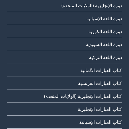
دورة الإنجليزية (الولايات المتحدة)
دورة اللغة الإسبانية
دورة اللغة الكورية
دورة اللغة السويدية
دورة اللغة التركية
كتاب العبارات الألمانية
كتاب العبارات الفرنسية
كتاب العبارات الإنجليزية (الولايات المتحدة)
كتاب العبارات الإنجليزية
كتاب العبارات الإسبانية