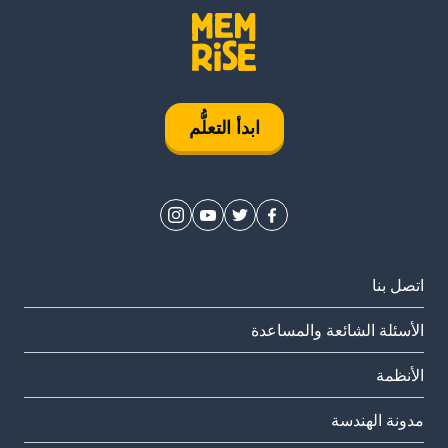
ابدأ التعلُّم
اتصل بنا
الأسئلة الشائعة والمساعدة
الأنظمة
مدونة الهندسة