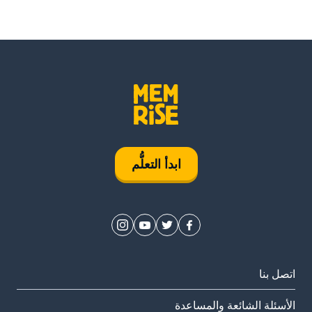
ابدأ التعلُّم
اتصل بنا
الأسئلة الشائعة والمساعدة