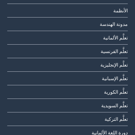
الأنظمة
مدونة الهندسة
تعلَّم الألمانية
تعلَّم الفرنسية
تعلَّم الإنجليزية
تعلَّم الإسبانية
تعلَّم الكورية
تعلَّم السويدية
تعلَّم التركية
دورة اللغة الألمانية