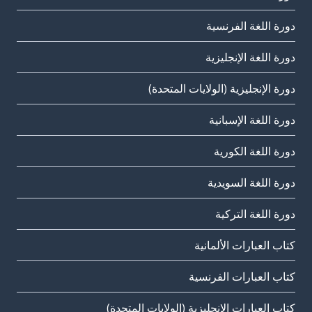
دورة اللغة الفرنسية
دورة اللغة الإنجليزية
دورة الإنجليزية (الولايات المتحدة)
دورة اللغة الإسبانية
دورة اللغة الكورية
دورة اللغة السويدية
دورة اللغة التركية
كتاب العبارات الألمانية
كتاب العبارات الفرنسية
كتاب العبارات الإنجليزية (الولايات المتحدة)