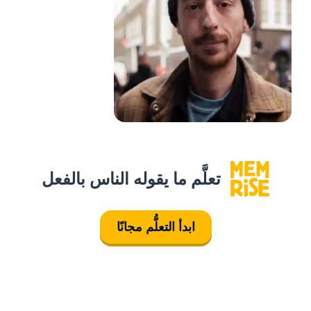
تعلَّم ما يقوله الناس بالفعل
ابدأ التعلُّم مجانًا