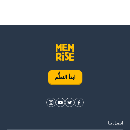
ابدأ التعلُّم
اتصل بنا