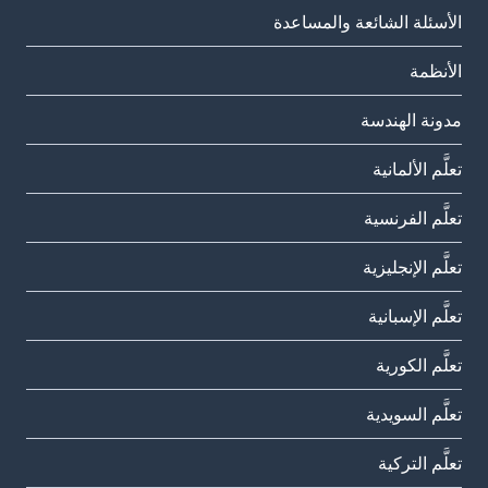
الأسئلة الشائعة والمساعدة
الأنظمة
مدونة الهندسة
تعلَّم الألمانية
تعلَّم الفرنسية
تعلَّم الإنجليزية
تعلَّم الإسبانية
تعلَّم الكورية
تعلَّم السويدية
تعلَّم التركية