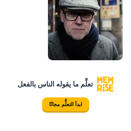
تعلَّم ما يقوله الناس بالفعل
ابدأ التعلُّم مجانًا