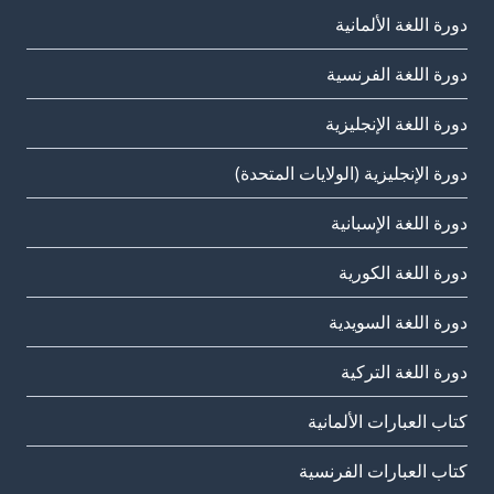
دورة اللغة الألمانية
دورة اللغة الفرنسية
دورة اللغة الإنجليزية
دورة الإنجليزية (الولايات المتحدة)
دورة اللغة الإسبانية
دورة اللغة الكورية
دورة اللغة السويدية
دورة اللغة التركية
كتاب العبارات الألمانية
كتاب العبارات الفرنسية