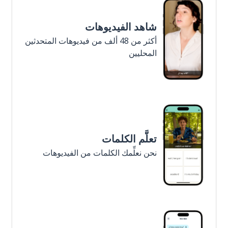
شاهد الفيديوهات
أكثر من 48 ألف من فيديوهات المتحدثين
المحليين
تعلَّم الكلمات
نحن نعلِّمك الكلمات من الفيديوهات