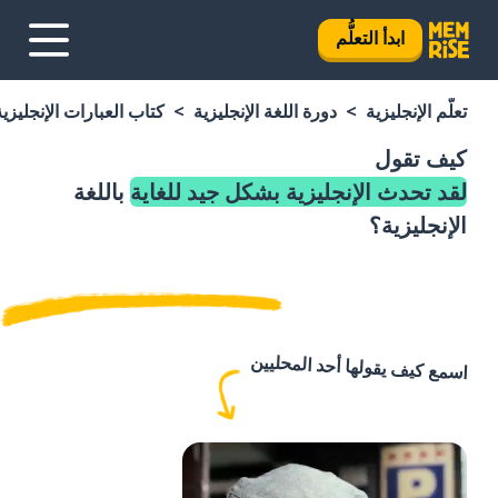
ابدأ التعلُّم
تعلَّم الإنجليزية
دورة اللغة الإنجليزية
كتاب العبارات الإنجليزية
كيف تقول
لقد تحدث الإنجليزية بشكل جيد للغاية
باللغة
الإنجليزية؟
اسمع كيف يقولها أحد المحليين