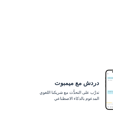
دردش مع ميمبوت
تدرَّب على التحدُّث مع شريكنا اللغوي
المدعوم بالذكاء الاصطناعي