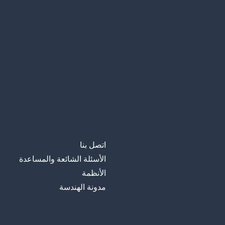
اتصل بنا
الأسئلة الشائعة والمساعدة
الأنظمة
مدونة الهندسة