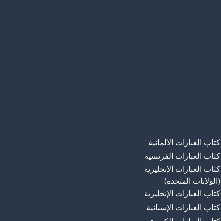
كتاب العبارات الألمانية
كتاب العبارات الفرنسية
كتاب العبارات الإنجليزية
(الولايات المتحدة)
كتاب العبارات الإنجليزية
كتاب العبارات الإسبانية