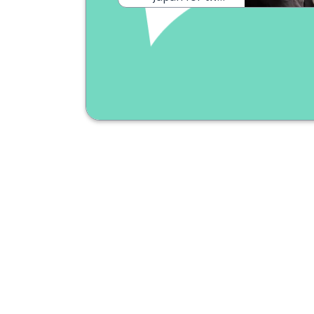
months