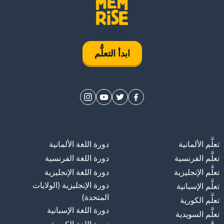
ابدأ التعلُّم
تعلَّم الألمانية
دورة اللغة الألمانية
تعلَّم الفرنسية
دورة اللغة الفرنسية
تعلَّم الإنجليزية
دورة اللغة الإنجليزية
دورة الإنجليزية (الولايات
تعلَّم الإسبانية
المتحدة)
تعلَّم الكورية
دورة اللغة الإسبانية
تعلَّم السويدية