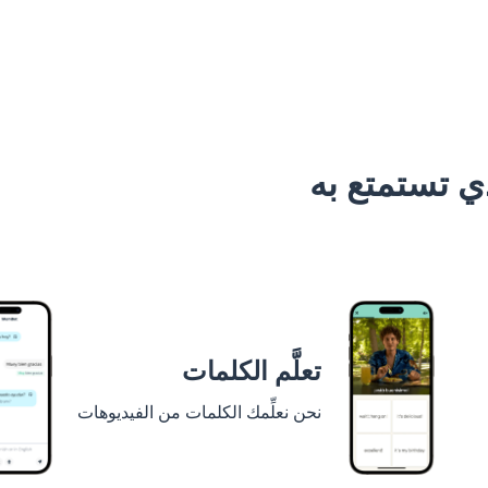
 تستمتع به
تعلَّم الكلمات
نحن نعلِّمك الكلمات من الفيديوهات