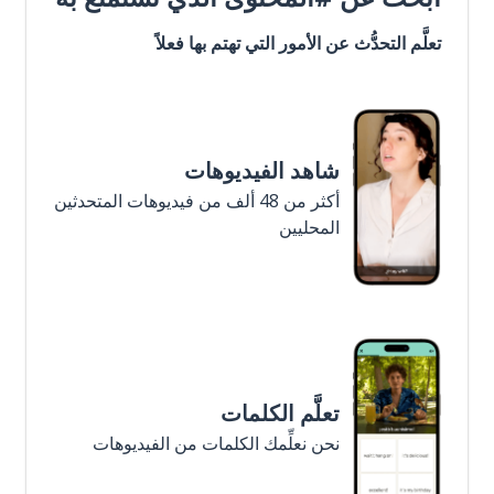
تعلَّم التحدُّث عن الأمور التي تهتم بها فعلاً
شاهد الفيديوهات
أكثر من 48 ألف من فيديوهات المتحدثين
المحليين
تعلَّم الكلمات
نحن نعلِّمك الكلمات من الفيديوهات