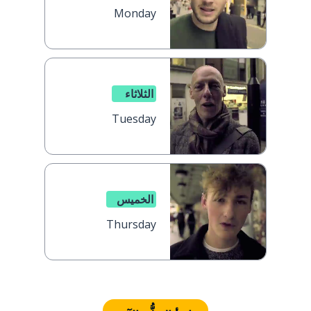
Monday
الثلاثاء
Tuesday
الخميس
Thursday