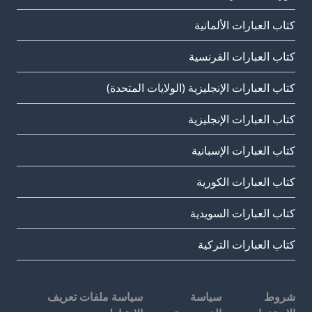
كتاب العبارات الألمانية
كتاب العبارات الفرنسية
كتاب العبارات الإنجليزية (الولايات المتحدة)
كتاب العبارات الإنجليزية
كتاب العبارات الإسبانية
كتاب العبارات الكورية
كتاب العبارات السويدية
كتاب العبارات التركية
شروط
سياسة
سياسة ملفات تعريف