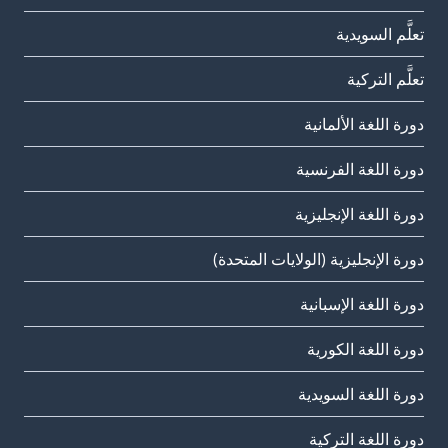
تعلَّم السويدية
تعلَّم التركية
دورة اللغة الألمانية
دورة اللغة الفرنسية
دورة اللغة الإنجليزية
دورة الإنجليزية (الولايات المتحدة)
دورة اللغة الإسبانية
دورة اللغة الكورية
دورة اللغة السويدية
دورة اللغة التركية