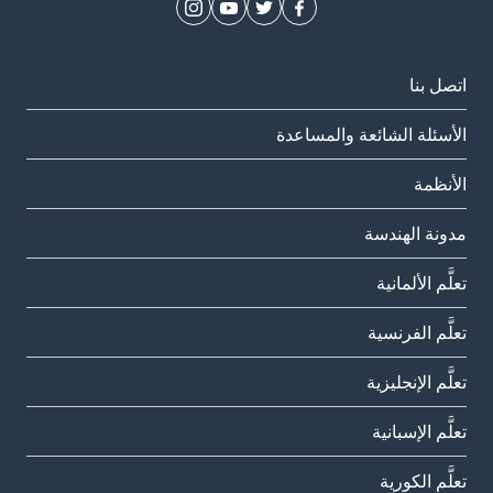
اتصل بنا
الأسئلة الشائعة والمساعدة
الأنظمة
مدونة الهندسة
تعلَّم الألمانية
تعلَّم الفرنسية
تعلَّم الإنجليزية
تعلَّم الإسبانية
تعلَّم الكورية