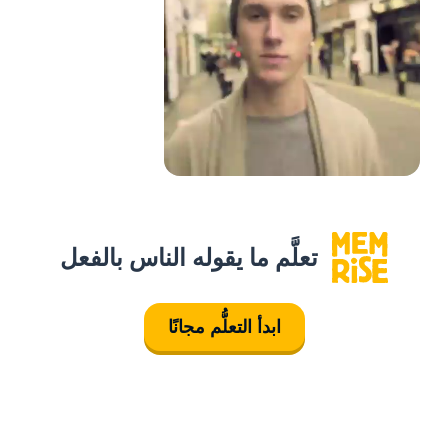
تعلَّم ما يقوله الناس بالفعل
ابدأ التعلُّم مجانًا