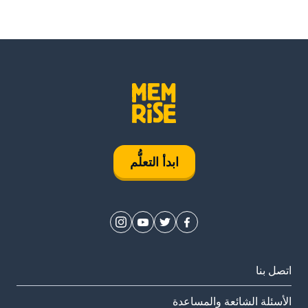
ابدأ التعلُّم
اتصل بنا
الأسئلة الشائعة والمساعدة