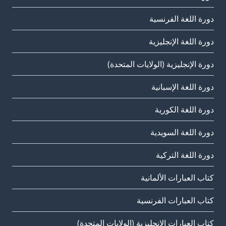
دورة اللغة الفرنسية
دورة اللغة الإنجليزية
دورة الإنجليزية (الولايات المتحدة)
دورة اللغة الإسبانية
دورة اللغة الكورية
دورة اللغة السويدية
دورة اللغة التركية
كتاب العبارات الألمانية
كتاب العبارات الفرنسية
كتاب العبارات الإنجليزية (الولايات المتحدة)