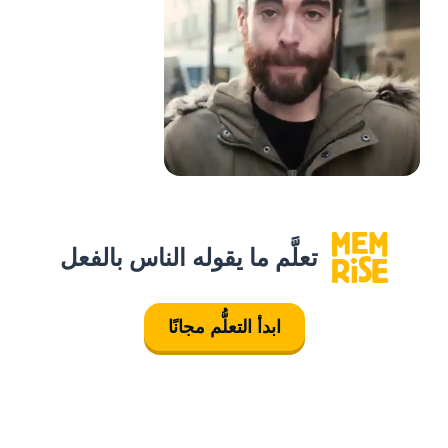
تعلَّم ما يقوله الناس بالفعل
ابدأ التعلُّم مجانًا