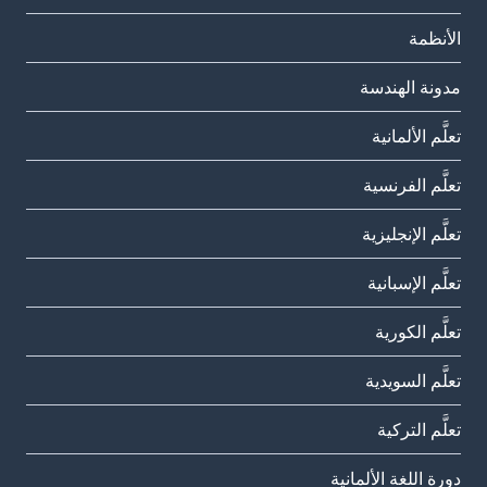
الأنظمة
مدونة الهندسة
تعلَّم الألمانية
تعلَّم الفرنسية
تعلَّم الإنجليزية
تعلَّم الإسبانية
تعلَّم الكورية
تعلَّم السويدية
تعلَّم التركية
دورة اللغة الألمانية