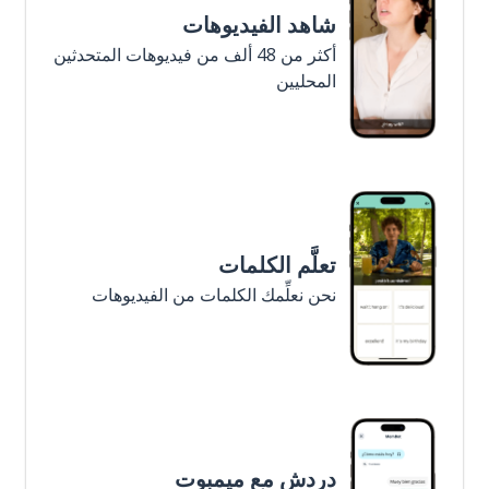
شاهد الفيديوهات
أكثر من 48 ألف من فيديوهات المتحدثين
المحليين
تعلَّم الكلمات
نحن نعلِّمك الكلمات من الفيديوهات
دردش مع ميمبوت