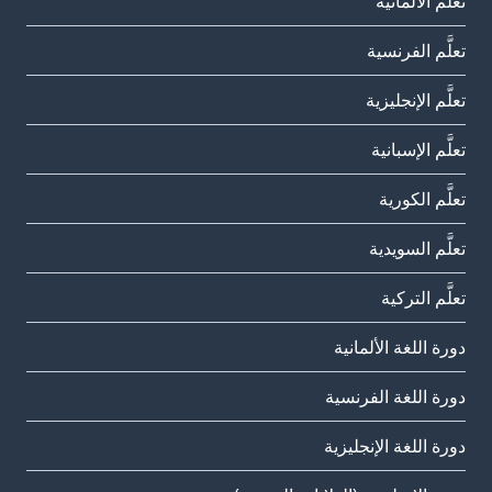
تعلَّم الألمانية
تعلَّم الفرنسية
تعلَّم الإنجليزية
تعلَّم الإسبانية
تعلَّم الكورية
تعلَّم السويدية
تعلَّم التركية
دورة اللغة الألمانية
دورة اللغة الفرنسية
دورة اللغة الإنجليزية