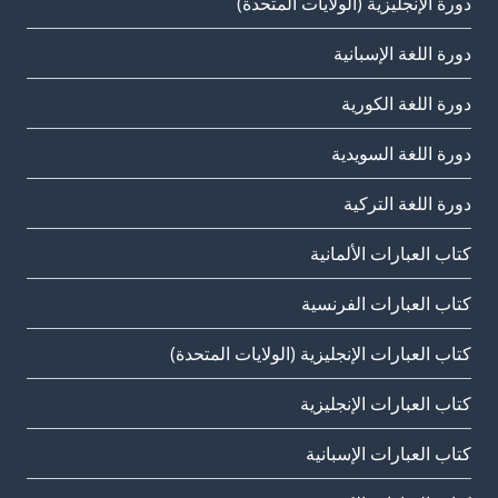
دورة الإنجليزية (الولايات المتحدة)
دورة اللغة الإسبانية
دورة اللغة الكورية
دورة اللغة السويدية
دورة اللغة التركية
كتاب العبارات الألمانية
كتاب العبارات الفرنسية
كتاب العبارات الإنجليزية (الولايات المتحدة)
كتاب العبارات الإنجليزية
كتاب العبارات الإسبانية