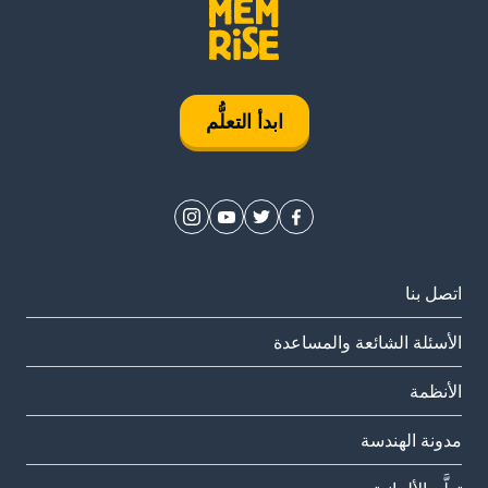
ابدأ التعلُّم
اتصل بنا
الأسئلة الشائعة والمساعدة
الأنظمة
مدونة الهندسة