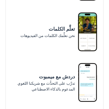
تعلَّم الكلمات
نحن نعلِّمك الكلمات من الفيديوهات
دردش مع ميمبوت
تدرَّب على التحدُّث مع شريكنا اللغوي
المدعوم بالذكاء الاصطناعي