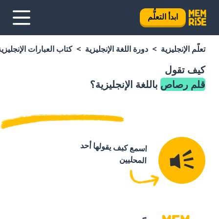
ابدأ التعلُّم
تعلَّم الإنجليزية
دورة اللغة الإنجليزية
كتاب العبارات الإنجليزية
كيف تقول
قلم رصاص
باللغة الإنجليزية؟
اسمع كيف يقولها أحد
المحليين