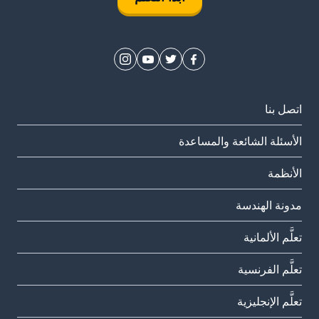
اتصل بنا
الأسئلة الشائعة والمساعدة
الأنظمة
مدونة الهندسة
تعلَّم الألمانية
تعلَّم الفرنسية
تعلَّم الإنجليزية