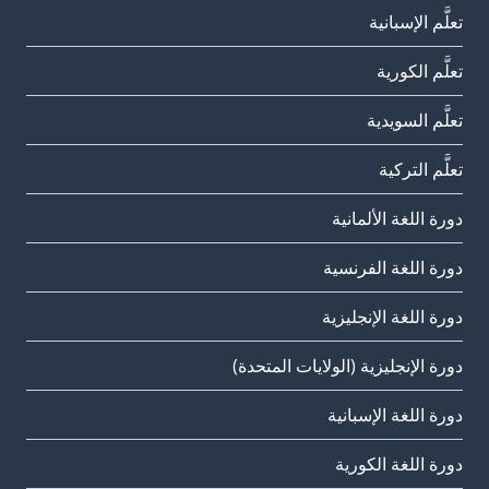
تعلَّم الإسبانية
تعلَّم الكورية
تعلَّم السويدية
تعلَّم التركية
دورة اللغة الألمانية
دورة اللغة الفرنسية
دورة اللغة الإنجليزية
دورة الإنجليزية (الولايات المتحدة)
دورة اللغة الإسبانية
دورة اللغة الكورية