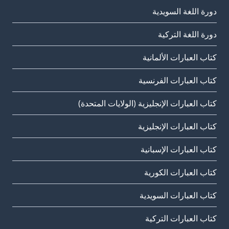
دورة اللغة السويدية
دورة اللغة التركية
كتاب العبارات الألمانية
كتاب العبارات الفرنسية
كتاب العبارات الإنجليزية (الولايات المتحدة)
كتاب العبارات الإنجليزية
كتاب العبارات الإسبانية
كتاب العبارات الكورية
كتاب العبارات السويدية
كتاب العبارات التركية