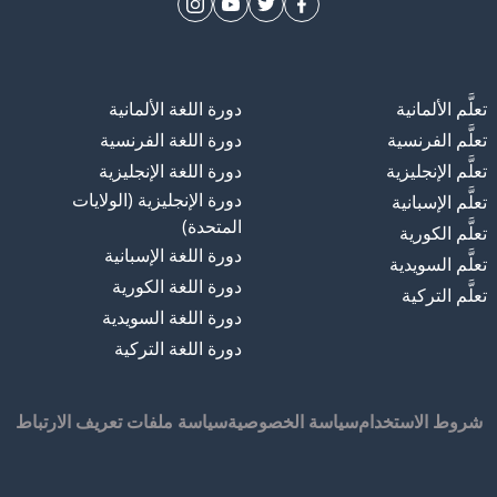
تعلَّم الألمانية
دورة اللغة الألمانية
تعلَّم الفرنسية
دورة اللغة الفرنسية
تعلَّم الإنجليزية
دورة اللغة الإنجليزية
دورة الإنجليزية (الولايات
تعلَّم الإسبانية
المتحدة)
تعلَّم الكورية
دورة اللغة الإسبانية
تعلَّم السويدية
دورة اللغة الكورية
تعلَّم التركية
دورة اللغة السويدية
دورة اللغة التركية
شروط الاستخدام
سياسة الخصوصية
سياسة ملفات تعريف الارتباط