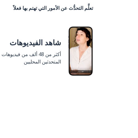
تعلَّم التحدُّث عن الأمور التي تهتم بها فعلاً
شاهد الفيديوهات
أكثر من 48 ألف من فيديوهات
المتحدثين المحليين