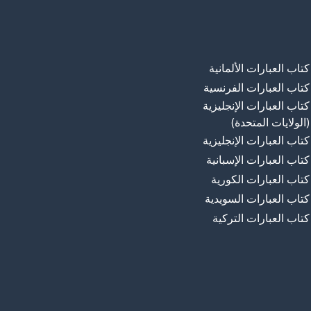
كتاب العبارات الألمانية
كتاب العبارات الفرنسية
كتاب العبارات الإنجليزية
(الولايات المتحدة)
كتاب العبارات الإنجليزية
كتاب العبارات الإسبانية
كتاب العبارات الكورية
كتاب العبارات السويدية
كتاب العبارات التركية