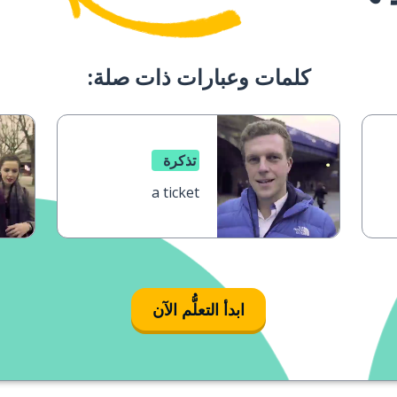
كلمات وعبارات ذات صلة:
تذكرة
a ticket
ابدأ التعلُّم الآن