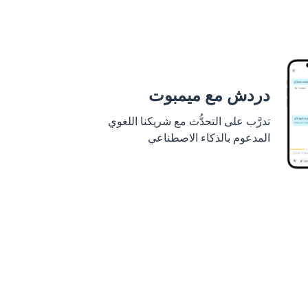
دردش مع ميمبوت
تدرَّب على التحدُّث مع شريكنا اللغوي
المدعوم بالذكاء الاصطناعي