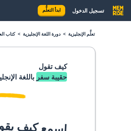
ابدأ التعلُّم
تسجيل الدخول
تعلَّم الإنجليزية
دورة اللغة الإنجليزية
كتاب العب
كيف تقول
حقيبة سفر
باللغة الإنجلي
اسمع كيف يقوله