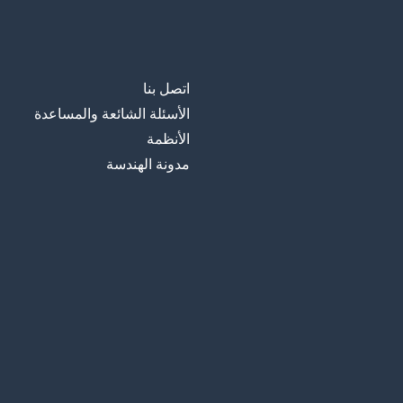
اتصل بنا
الأسئلة الشائعة والمساعدة
الأنظمة
مدونة الهندسة