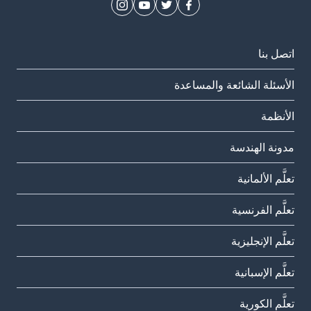
اتصل بنا
الأسئلة الشائعة والمساعدة
الأنظمة
مدونة الهندسة
تعلَّم الألمانية
تعلَّم الفرنسية
تعلَّم الإنجليزية
تعلَّم الإسبانية
تعلَّم الكورية