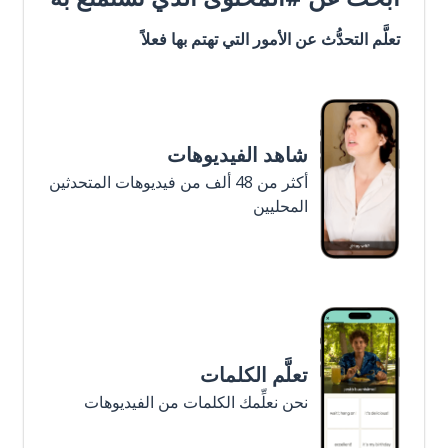
تعلَّم التحدُّث عن الأمور التي تهتم بها فعلاً
شاهد الفيديوهات
أكثر من 48 ألف من فيديوهات المتحدثين
المحليين
تعلَّم الكلمات
نحن نعلِّمك الكلمات من الفيديوهات