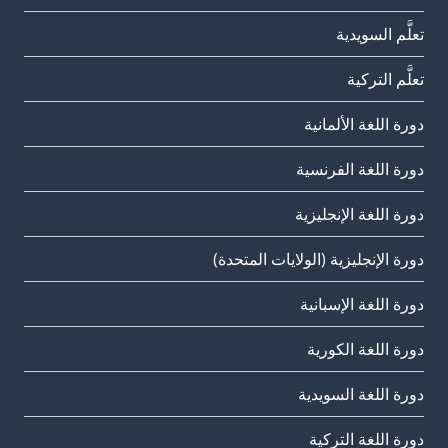
تعلَّم السويدية
تعلَّم التركية
دورة اللغة الألمانية
دورة اللغة الفرنسية
دورة اللغة الإنجليزية
دورة الإنجليزية (الولايات المتحدة)
دورة اللغة الإسبانية
دورة اللغة الكورية
دورة اللغة السويدية
دورة اللغة التركية