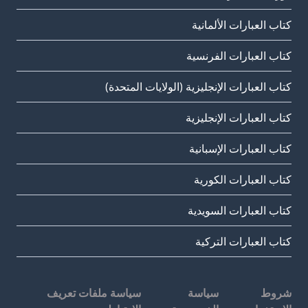
كتاب العبارات الألمانية
كتاب العبارات الفرنسية
كتاب العبارات الإنجليزية (الولايات المتحدة)
كتاب العبارات الإنجليزية
كتاب العبارات الإسبانية
كتاب العبارات الكورية
كتاب العبارات السويدية
كتاب العبارات التركية
شروط
سياسة
سياسة ملفات تعريف