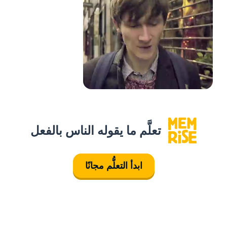
تعلَّم ما يقوله الناس بالفعل
ابدأ التعلُّم مجانًا