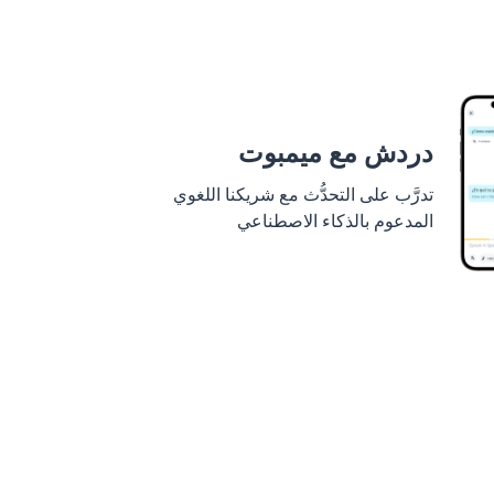
دردش مع ميمبوت
تدرَّب على التحدُّث مع شريكنا اللغوي
المدعوم بالذكاء الاصطناعي