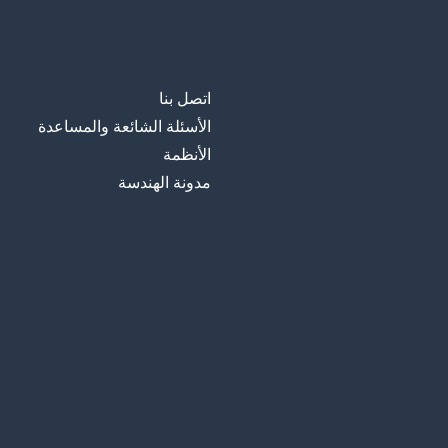
اتصل بنا
الأسئلة الشائعة والمساعدة
الأنظمة
مدونة الهندسة