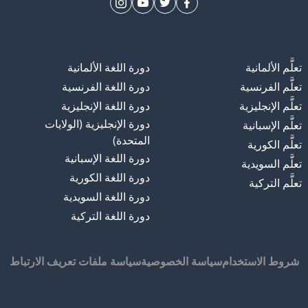
تعلَّم الألمانية
دورة اللغة الألمانية
تعلَّم الفرنسية
دورة اللغة الفرنسية
تعلَّم الإنجليزية
دورة اللغة الإنجليزية
دورة الإنجليزية (الولايات
تعلَّم الإسبانية
المتحدة)
تعلَّم الكورية
دورة اللغة الإسبانية
تعلَّم السويدية
دورة اللغة الكورية
تعلَّم التركية
دورة اللغة السويدية
دورة اللغة التركية
شروط الاستخدام
سياسة الخصوصية
سياسة ملفات تعريف الارتباط