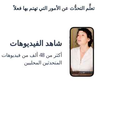
تعلَّم التحدُّث عن الأمور التي تهتم بها فعلاً
شاهد الفيديوهات
أكثر من 48 ألف من فيديوهات
المتحدثين المحليين