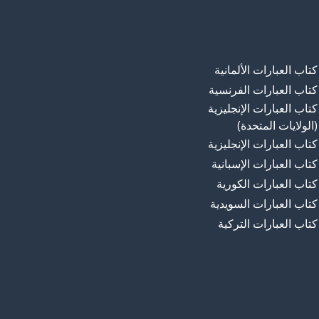
كتاب العبارات الألمانية
كتاب العبارات الفرنسية
كتاب العبارات الإنجليزية
(الولايات المتحدة)
كتاب العبارات الإنجليزية
كتاب العبارات الإسبانية
كتاب العبارات الكورية
كتاب العبارات السويدية
كتاب العبارات التركية