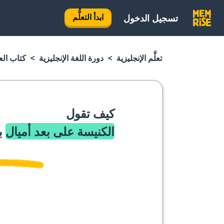
ابدأ التعلُّم
تسجيل الدخول
تعلَّم الإنجليزية
دورة اللغة الإنجليزية
كتاب العب
كيف تقول
الكنيسة على بعد أميال
با