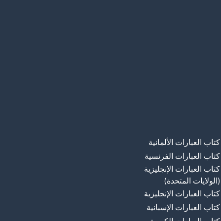
كتاب العبارات الألمانية
كتاب العبارات الفرنسية
كتاب العبارات الإنجليزية
(الولايات المتحدة)
كتاب العبارات الإنجليزية
كتاب العبارات الإسبانية