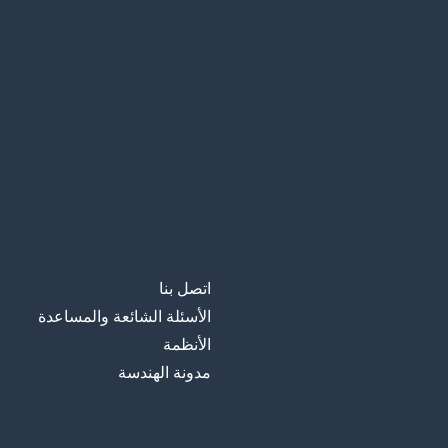
اتصل بنا
الأسئلة الشائعة والمساعدة
الأنظمة
مدونة الهندسة