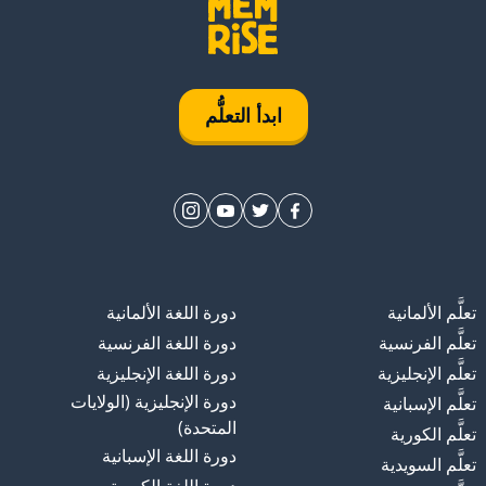
ابدأ التعلُّم
تعلَّم الألمانية
دورة اللغة الألمانية
تعلَّم الفرنسية
دورة اللغة الفرنسية
تعلَّم الإنجليزية
دورة اللغة الإنجليزية
دورة الإنجليزية (الولايات
تعلَّم الإسبانية
المتحدة)
تعلَّم الكورية
دورة اللغة الإسبانية
تعلَّم السويدية