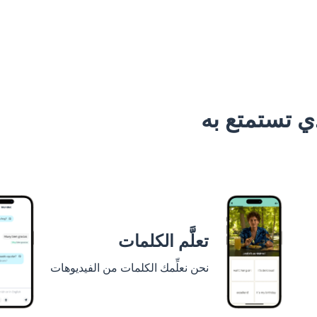
 تستمتع به
تعلَّم الكلمات
نحن نعلِّمك الكلمات من الفيديوهات