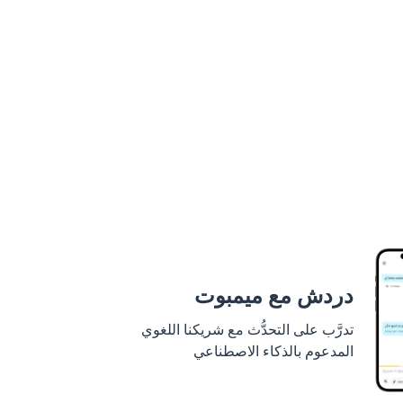
دردش مع ميمبوت
تدرَّب على التحدُّث مع شريكنا اللغوي
المدعوم بالذكاء الاصطناعي