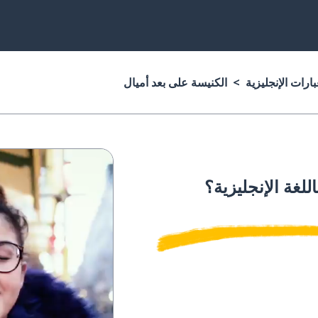
ارات الإنجليزية
الكنيسة على بعد أميال
للغة الإنجليزية؟