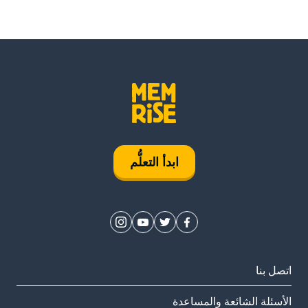
ابدأ التعلُّم
اتصل بنا
الأسئلة الشائعة والمساعدة