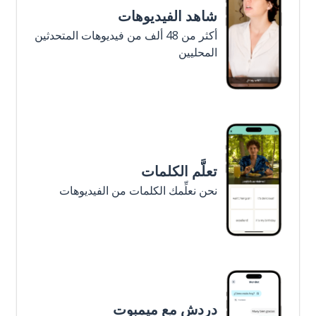
شاهد الفيديوهات
أكثر من 48 ألف من فيديوهات المتحدثين
المحليين
تعلَّم الكلمات
نحن نعلِّمك الكلمات من الفيديوهات
دردش مع ميمبوت