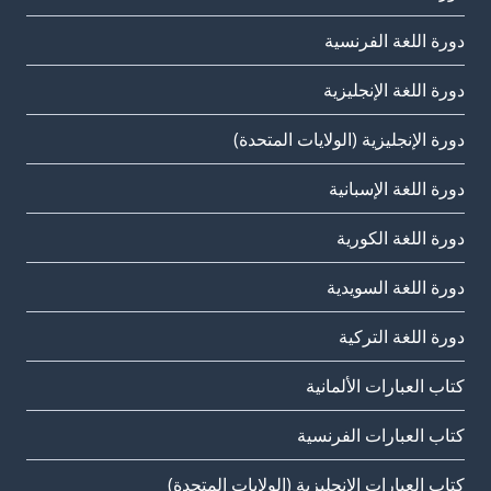
دورة اللغة الفرنسية
دورة اللغة الإنجليزية
دورة الإنجليزية (الولايات المتحدة)
دورة اللغة الإسبانية
دورة اللغة الكورية
دورة اللغة السويدية
دورة اللغة التركية
كتاب العبارات الألمانية
كتاب العبارات الفرنسية
كتاب العبارات الإنجليزية (الولايات المتحدة)