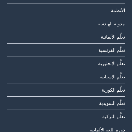
الأنظمة
مدونة الهندسة
تعلَّم الألمانية
تعلَّم الفرنسية
تعلَّم الإنجليزية
تعلَّم الإسبانية
تعلَّم الكورية
تعلَّم السويدية
تعلَّم التركية
دورة اللغة الألمانية