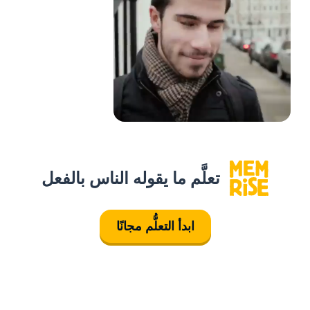
تعلَّم ما يقوله الناس بالفعل
ابدأ التعلُّم مجانًا