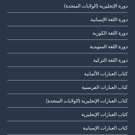
دورة الإنجليزية (الولايات المتحدة)
دورة اللغة الإسبانية
دورة اللغة الكورية
دورة اللغة السويدية
دورة اللغة التركية
كتاب العبارات الألمانية
كتاب العبارات الفرنسية
كتاب العبارات الإنجليزية (الولايات المتحدة)
كتاب العبارات الإنجليزية
كتاب العبارات الإسبانية