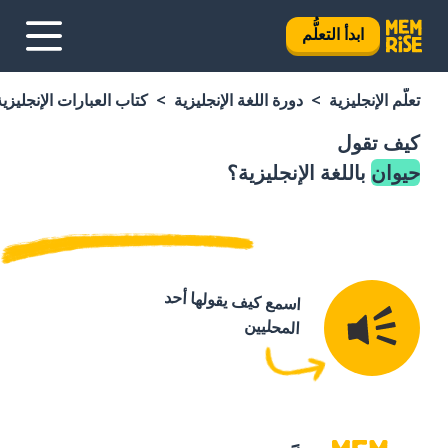
ابدأ التعلُّم
تعلَّم الإنجليزية
دورة اللغة الإنجليزية
كتاب العبارات الإنجليزية
كيف تقول
حيوان
باللغة الإنجليزية؟
اسمع كيف يقولها أحد
المحليين