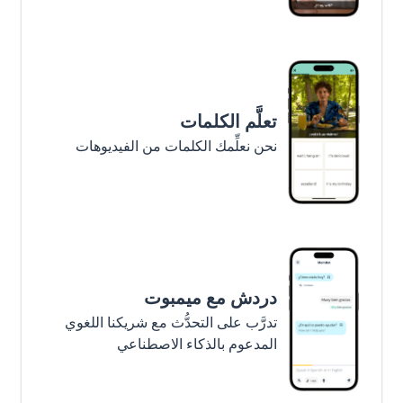
تعلَّم الكلمات
نحن نعلِّمك الكلمات من الفيديوهات
دردش مع ميمبوت
تدرَّب على التحدُّث مع شريكنا اللغوي
المدعوم بالذكاء الاصطناعي