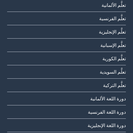
تعلَّم الألمانية
تعلَّم الفرنسية
تعلَّم الإنجليزية
تعلَّم الإسبانية
تعلَّم الكورية
تعلَّم السويدية
تعلَّم التركية
دورة اللغة الألمانية
دورة اللغة الفرنسية
دورة اللغة الإنجليزية