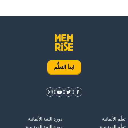
ابدأ التعلُّم
تعلَّم الألمانية
دورة اللغة الألمانية
تعلَّم الفرنسية
دورة اللغة الفرنسية