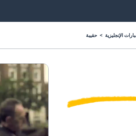
ارات الإنجليزية
حقيبة