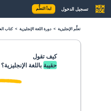
ابدأ التعلُّم
تسجيل الدخول
تعلَّم الإنجليزية
دورة اللغة الإنجليزية
كتاب العب
كيف تقول
حقيبة
باللغة الإنجليزية؟