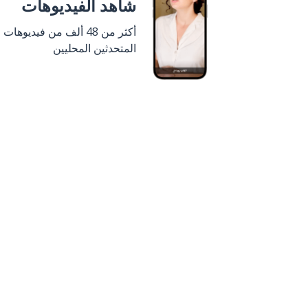
شاهد الفيديوهات
أكثر من 48 ألف من فيديوهات
المتحدثين المحليين