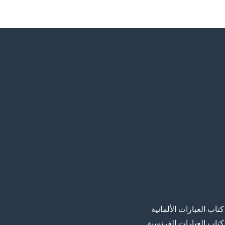
كتاب العبارات الألمانية
كتاب العبارات الفرنسية