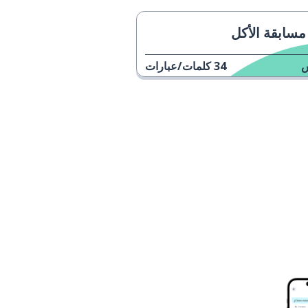
مسابقة الأكل
34
كلمات/عبارات