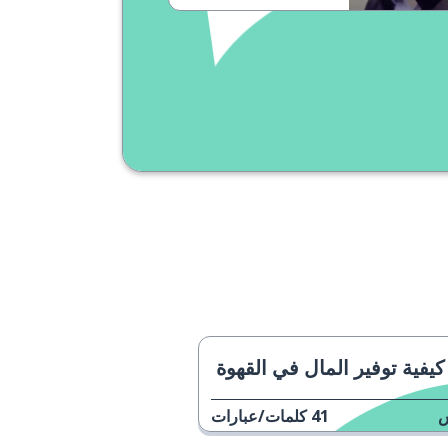
كيفية توفير المال في القهوة
41
كلمات/عبارات