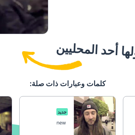
ا أحد المحليين
كلمات وعبارات ذات صلة:
جديد
new