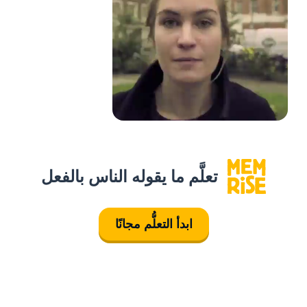
تعلَّم ما يقوله الناس بالفعل
ابدأ التعلُّم مجانًا