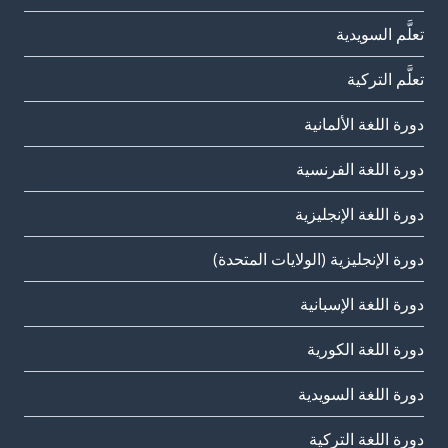
تعلَّم السويدية
تعلَّم التركية
دورة اللغة الألمانية
دورة اللغة الفرنسية
دورة اللغة الإنجليزية
دورة الإنجليزية (الولايات المتحدة)
دورة اللغة الإسبانية
دورة اللغة الكورية
دورة اللغة السويدية
دورة اللغة التركية