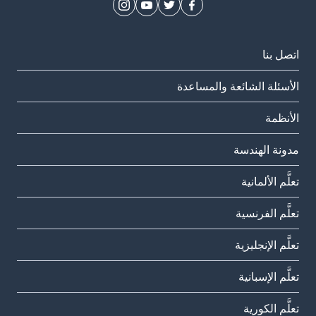
اتصل بنا
الأسئلة الشائعة والمساعدة
الأنظمة
مدونة الهندسة
تعلَّم الألمانية
تعلَّم الفرنسية
تعلَّم الإنجليزية
تعلَّم الإسبانية
تعلَّم الكورية