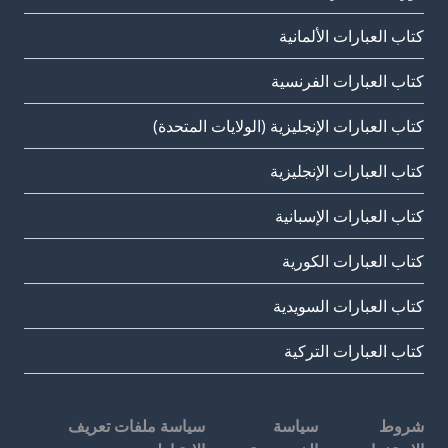
كتاب العبارات الألمانية
كتاب العبارات الفرنسية
كتاب العبارات الإنجليزية (الولايات المتحدة)
كتاب العبارات الإنجليزية
كتاب العبارات الإسبانية
كتاب العبارات الكورية
كتاب العبارات السويدية
كتاب العبارات التركية
شروط
سياسة
سياسة ملفات تعريف