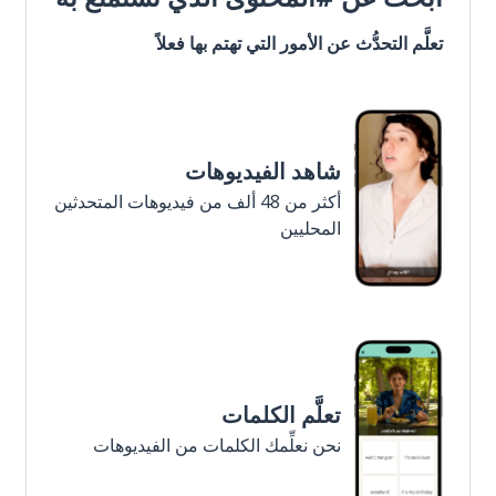
تعلَّم التحدُّث عن الأمور التي تهتم بها فعلاً
شاهد الفيديوهات
أكثر من 48 ألف من فيديوهات المتحدثين
المحليين
تعلَّم الكلمات
نحن نعلِّمك الكلمات من الفيديوهات