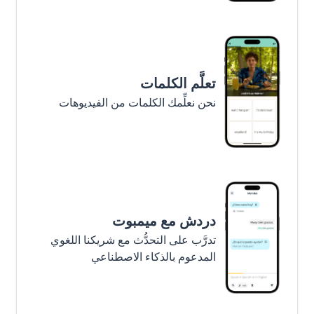
تعلَّم الكلمات
نحن نعلِّمك الكلمات من الفيديوهات
دردش مع ميمبوت
تدرَّب على التحدُّث مع شريكنا اللغوي
المدعوم بالذكاء الاصطناعي