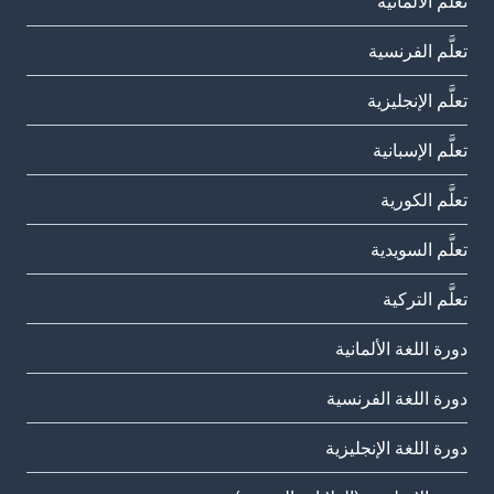
تعلَّم الألمانية
تعلَّم الفرنسية
تعلَّم الإنجليزية
تعلَّم الإسبانية
تعلَّم الكورية
تعلَّم السويدية
تعلَّم التركية
دورة اللغة الألمانية
دورة اللغة الفرنسية
دورة اللغة الإنجليزية