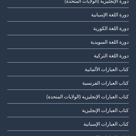
دورة الإنجليزية (الولايات المتحدة)
دورة اللغة الإسبانية
دورة اللغة الكورية
دورة اللغة السويدية
دورة اللغة التركية
كتاب العبارات الألمانية
كتاب العبارات الفرنسية
كتاب العبارات الإنجليزية (الولايات المتحدة)
كتاب العبارات الإنجليزية
كتاب العبارات الإسبانية