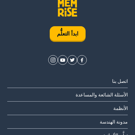
ابدأ التعلُّم
اتصل بنا
الأسئلة الشائعة والمساعدة
الأنظمة
مدونة الهندسة