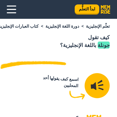
ابدأ التعلُّم
تعلَّم الإنجليزية
دورة اللغة الإنجليزية
كتاب العبارات الإنجليزية
كيف تقول
جونلة
باللغة الإنجليزية؟
اسمع كيف يقولها أحد
المحليين