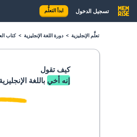
ابدأ التعلُّم
تسجيل الدخول
تعلَّم الإنجليزية
دورة اللغة الإنجليزية
كتاب العب
كيف تقول
إنه أخي
باللغة الإنجليزية