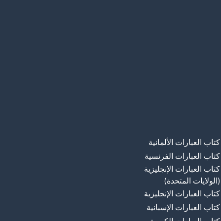
كتاب العبارات الألمانية
كتاب العبارات الفرنسية
كتاب العبارات الإنجليزية
(الولايات المتحدة)
كتاب العبارات الإنجليزية
كتاب العبارات الإسبانية