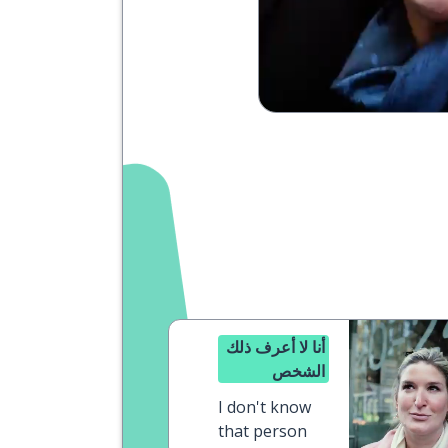
أنا لا أعرف ذلك
الشخص
I don't know
that person