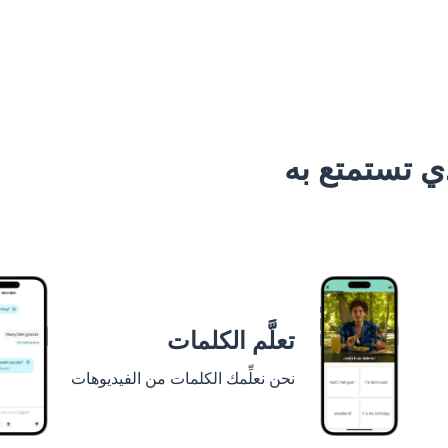
 تستمتع به
تعلَّم الكلمات
نحن نعلِّمك الكلمات من الفيديوهات