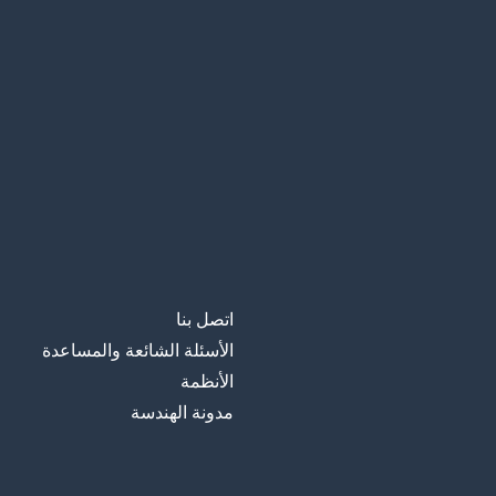
اتصل بنا
الأسئلة الشائعة والمساعدة
الأنظمة
مدونة الهندسة