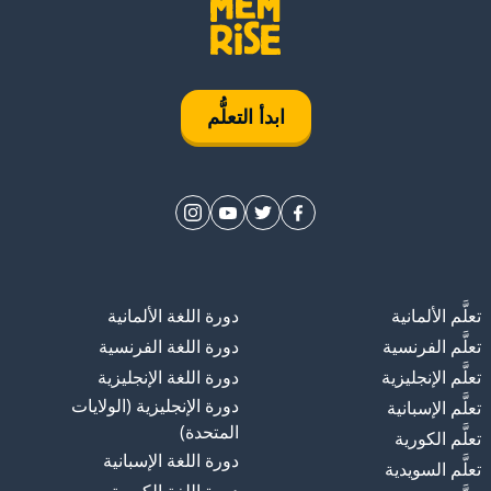
ابدأ التعلُّم
تعلَّم الألمانية
دورة اللغة الألمانية
تعلَّم الفرنسية
دورة اللغة الفرنسية
تعلَّم الإنجليزية
دورة اللغة الإنجليزية
دورة الإنجليزية (الولايات
تعلَّم الإسبانية
المتحدة)
تعلَّم الكورية
دورة اللغة الإسبانية
تعلَّم السويدية