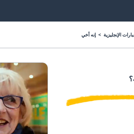
ارات الإنجليزية
إنه أخي
؟