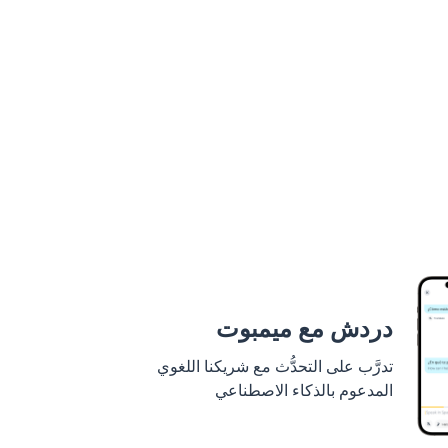
دردش مع ميمبوت
تدرَّب على التحدُّث مع شريكنا اللغوي
المدعوم بالذكاء الاصطناعي