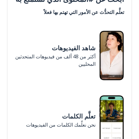
تعلَّم التحدُّث عن الأمور التي تهتم بها فعلاً
شاهد الفيديوهات
أكثر من 48 ألف من فيديوهات المتحدثين
المحليين
تعلَّم الكلمات
نحن نعلِّمك الكلمات من الفيديوهات