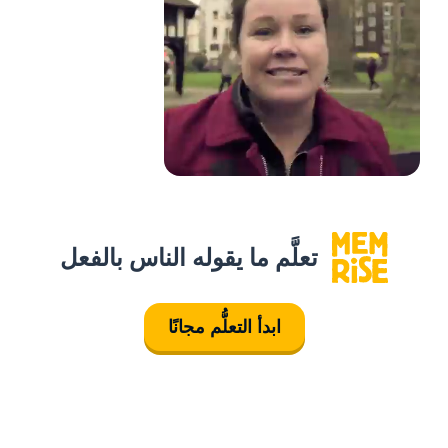
تعلَّم ما يقوله الناس بالفعل
ابدأ التعلُّم مجانًا