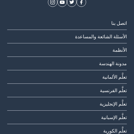
اتصل بنا
الأسئلة الشائعة والمساعدة
الأنظمة
مدونة الهندسة
تعلَّم الألمانية
تعلَّم الفرنسية
تعلَّم الإنجليزية
تعلَّم الإسبانية
تعلَّم الكورية