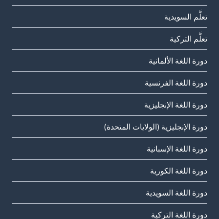
تعلَّم السويدية
تعلَّم التركية
دورة اللغة الألمانية
دورة اللغة الفرنسية
دورة اللغة الإنجليزية
دورة الإنجليزية (الولايات المتحدة)
دورة اللغة الإسبانية
دورة اللغة الكورية
دورة اللغة السويدية
دورة اللغة التركية