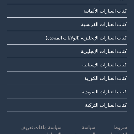
كتاب العبارات الألمانية
كتاب العبارات الفرنسية
كتاب العبارات الإنجليزية (الولايات المتحدة)
كتاب العبارات الإنجليزية
كتاب العبارات الإسبانية
كتاب العبارات الكورية
كتاب العبارات السويدية
كتاب العبارات التركية
شروط
سياسة
سياسة ملفات تعريف