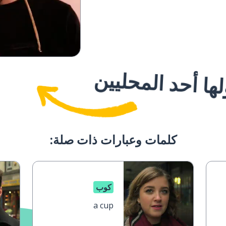
ا أحد المحليين
كلمات وعبارات ذات صلة:
كوب
a cup