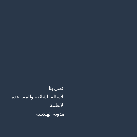
اتصل بنا
الأسئلة الشائعة والمساعدة
الأنظمة
مدونة الهندسة