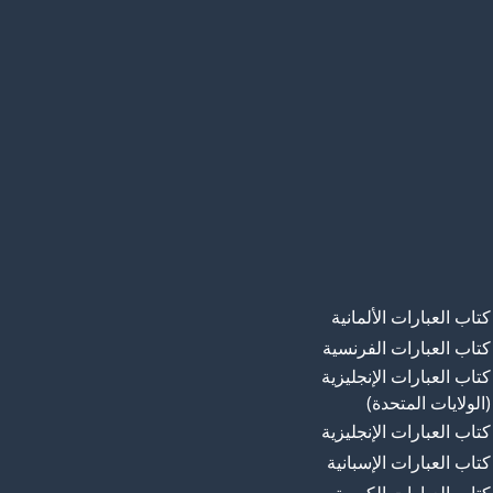
كتاب العبارات الألمانية
كتاب العبارات الفرنسية
كتاب العبارات الإنجليزية
(الولايات المتحدة)
كتاب العبارات الإنجليزية
كتاب العبارات الإسبانية