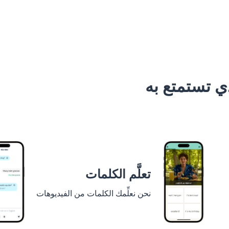
 تستمتع به
تعلَّم الكلمات
نحن نعلِّمك الكلمات من الفيديوهات