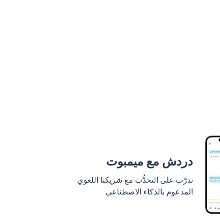
دردش مع ميمبوت
تدرَّب على التحدُّث مع شريكنا اللغوي
المدعوم بالذكاء الاصطناعي