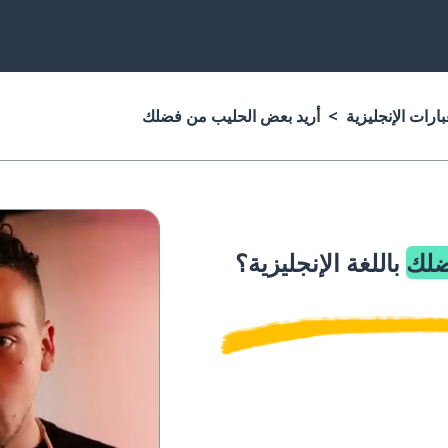
ارات الإنجليزية
أريد بعض الحليب من فضلك
ضلك
باللغة الإنجليزية؟