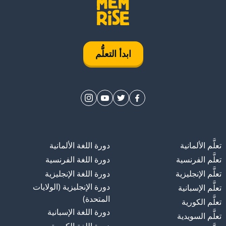
ابدأ التعلُّم
تعلَّم الألمانية
دورة اللغة الألمانية
تعلَّم الفرنسية
دورة اللغة الفرنسية
تعلَّم الإنجليزية
دورة اللغة الإنجليزية
دورة الإنجليزية (الولايات
تعلَّم الإسبانية
المتحدة)
تعلَّم الكورية
دورة اللغة الإسبانية
تعلَّم السويدية