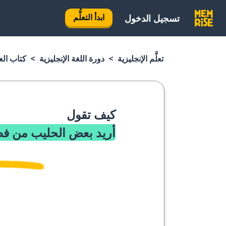
ابدأ التعلُّم
تسجيل الدخول
تعلَّم الإنجليزية
دورة اللغة الإنجليزية
كتاب العب
كيف تقول
أريد بعض الحليب من ف