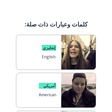
كلمات وعبارات ذات صلة:
إنجليزي
English
أمريكي
American