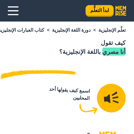
ابدأ التعلُّم
تعلَّم الإنجليزية
دورة اللغة الإنجليزية
كتاب العبارات الإنجليزية
كيف تقول
أنا مصري
باللغة الإنجليزية؟
اسمع كيف يقولها أحد
المحليين