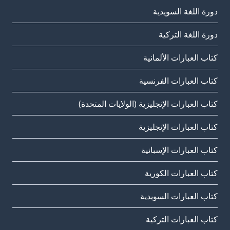
دورة اللغة السويدية
دورة اللغة التركية
كتاب العبارات الألمانية
كتاب العبارات الفرنسية
كتاب العبارات الإنجليزية (الولايات المتحدة)
كتاب العبارات الإنجليزية
كتاب العبارات الإسبانية
كتاب العبارات الكورية
كتاب العبارات السويدية
كتاب العبارات التركية