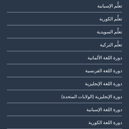
تعلَّم الإسبانية
تعلَّم الكورية
تعلَّم السويدية
تعلَّم التركية
دورة اللغة الألمانية
دورة اللغة الفرنسية
دورة اللغة الإنجليزية
دورة الإنجليزية (الولايات المتحدة)
دورة اللغة الإسبانية
دورة اللغة الكورية