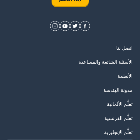
اتصل بنا
الأسئلة الشائعة والمساعدة
الأنظمة
مدونة الهندسة
تعلَّم الألمانية
تعلَّم الفرنسية
تعلَّم الإنجليزية