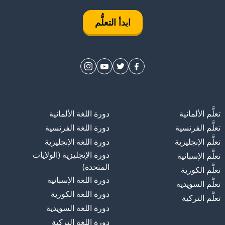
ابدأ التعلُّم
تعلَّم الألمانية
دورة اللغة الألمانية
تعلَّم الفرنسية
دورة اللغة الفرنسية
تعلَّم الإنجليزية
دورة اللغة الإنجليزية
دورة الإنجليزية (الولايات
تعلَّم الإسبانية
المتحدة)
تعلَّم الكورية
دورة اللغة الإسبانية
تعلَّم السويدية
دورة اللغة الكورية
تعلَّم التركية
دورة اللغة السويدية
دورة اللغة التركية