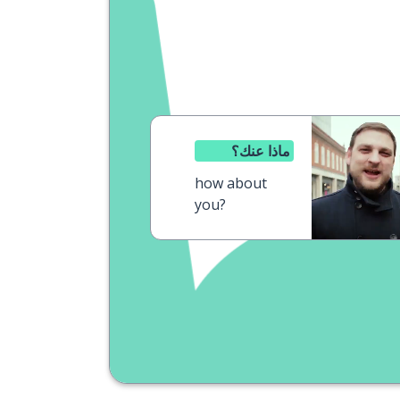
ماذا عنك؟
how about
you?