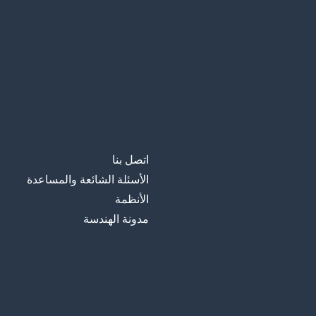
اتصل بنا
الأسئلة الشائعة والمساعدة
الأنظمة
مدونة الهندسة