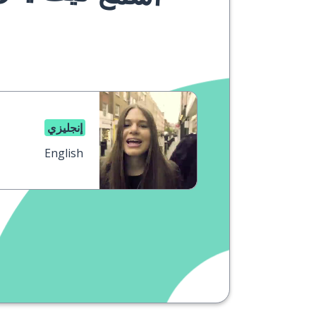
إنجليزي
English