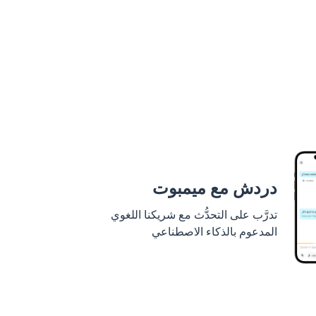
دردش مع ميمبوت
تدرَّب على التحدُّث مع شريكنا اللغوي
المدعوم بالذكاء الاصطناعي