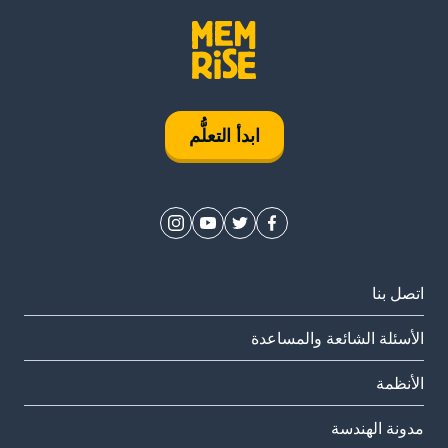
ابدأ التعلُّم
اتصل بنا
الأسئلة الشائعة والمساعدة
الأنظمة
مدونة الهندسة