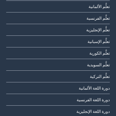
تعلَّم الألمانية
تعلَّم الفرنسية
تعلَّم الإنجليزية
تعلَّم الإسبانية
تعلَّم الكورية
تعلَّم السويدية
تعلَّم التركية
دورة اللغة الألمانية
دورة اللغة الفرنسية
دورة اللغة الإنجليزية