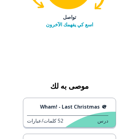
تواصل
اسع كي يفهمك الآخرون
موصى به لك
Wham! - Last Christmas
درس
52
كلمات/عبارات