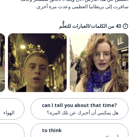
سافرت إلى بريطانيا العظمى وعدت مرة أخرى.
43 من الكلمات/العبارات للتعلُّم
can I tell you about that time?
هل يمكنني أن أخبرك عن تلك المرة؟
الهواء
to think