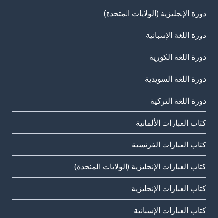
دورة الإنجليزية (الولايات المتحدة)
دورة اللغة الإسبانية
دورة اللغة الكورية
دورة اللغة السويدية
دورة اللغة التركية
كتاب العبارات الألمانية
كتاب العبارات الفرنسية
كتاب العبارات الإنجليزية (الولايات المتحدة)
كتاب العبارات الإنجليزية
كتاب العبارات الإسبانية