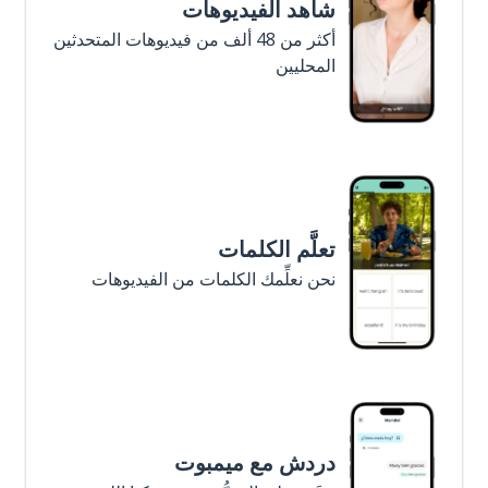
شاهد الفيديوهات
أكثر من 48 ألف من فيديوهات المتحدثين
المحليين
تعلَّم الكلمات
نحن نعلِّمك الكلمات من الفيديوهات
دردش مع ميمبوت