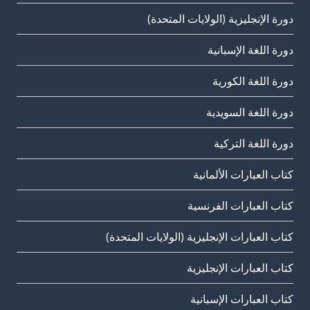
دورة الإنجليزية (الولايات المتحدة)
دورة اللغة الإسبانية
دورة اللغة الكورية
دورة اللغة السويدية
دورة اللغة التركية
كتاب العبارات الألمانية
كتاب العبارات الفرنسية
كتاب العبارات الإنجليزية (الولايات المتحدة)
كتاب العبارات الإنجليزية
كتاب العبارات الإسبانية