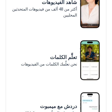
شاهد الفيديوهات
أكثر من 48 ألف من فيديوهات المتحدثين
المحليين
تعلَّم الكلمات
نحن نعلِّمك الكلمات من الفيديوهات
دردش مع ميمبوت