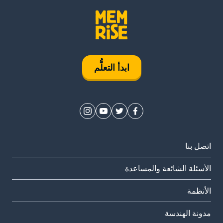
ابدأ التعلُّم
اتصل بنا
الأسئلة الشائعة والمساعدة
الأنظمة
مدونة الهندسة