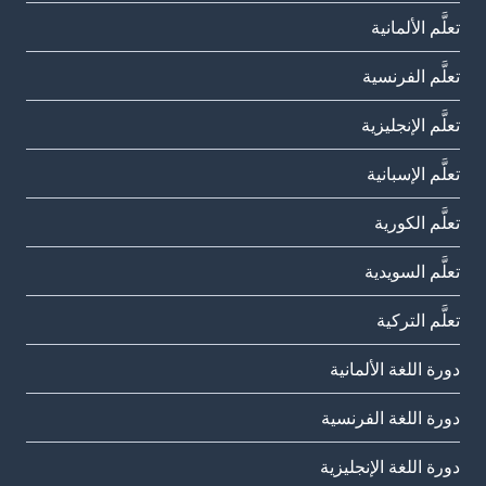
تعلَّم الألمانية
تعلَّم الفرنسية
تعلَّم الإنجليزية
تعلَّم الإسبانية
تعلَّم الكورية
تعلَّم السويدية
تعلَّم التركية
دورة اللغة الألمانية
دورة اللغة الفرنسية
دورة اللغة الإنجليزية