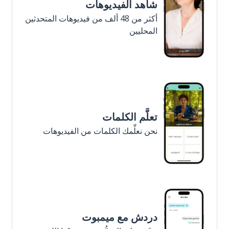
شاهد الفيديوهات
أكثر من 48 ألف من فيديوهات المتحدثين
المحليين
تعلَّم الكلمات
نحن نعلِّمك الكلمات من الفيديوهات
دردش مع ميمبوت