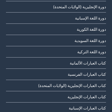
دورة الإنجليزية (الولايات المتحدة)
دورة اللغة الإسبانية
دورة اللغة الكورية
دورة اللغة السويدية
دورة اللغة التركية
كتاب العبارات الألمانية
كتاب العبارات الفرنسية
كتاب العبارات الإنجليزية (الولايات المتحدة)
كتاب العبارات الإنجليزية
كتاب العبارات الإسبانية