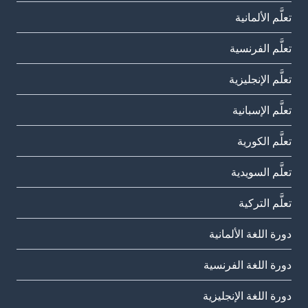
تعلَّم الألمانية
تعلَّم الفرنسية
تعلَّم الإنجليزية
تعلَّم الإسبانية
تعلَّم الكورية
تعلَّم السويدية
تعلَّم التركية
دورة اللغة الألمانية
دورة اللغة الفرنسية
دورة اللغة الإنجليزية