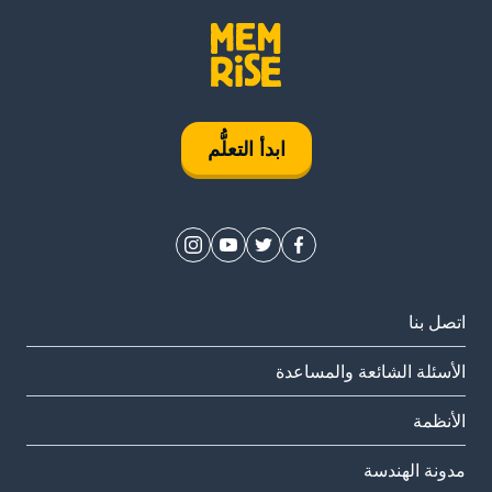
ابدأ التعلُّم
اتصل بنا
الأسئلة الشائعة والمساعدة
الأنظمة
مدونة الهندسة