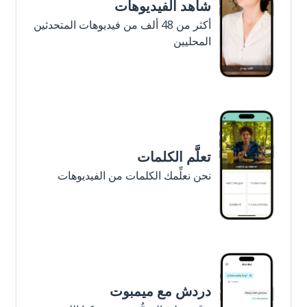
شاهد الفيديوهات
أكثر من 48 ألف من فيديوهات المتحدثين
المحليين
تعلَّم الكلمات
نحن نعلِّمك الكلمات من الفيديوهات
دردش مع ميمبوت