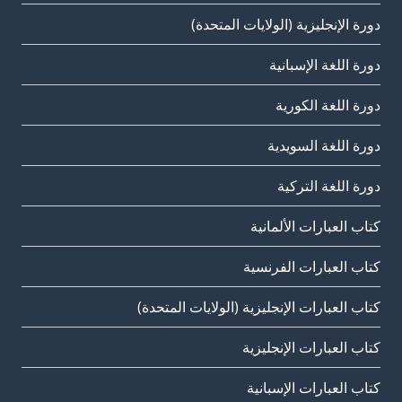
دورة الإنجليزية (الولايات المتحدة)
دورة اللغة الإسبانية
دورة اللغة الكورية
دورة اللغة السويدية
دورة اللغة التركية
كتاب العبارات الألمانية
كتاب العبارات الفرنسية
كتاب العبارات الإنجليزية (الولايات المتحدة)
كتاب العبارات الإنجليزية
كتاب العبارات الإسبانية