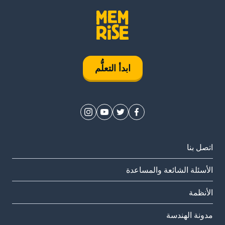
ابدأ التعلُّم
اتصل بنا
الأسئلة الشائعة والمساعدة
الأنظمة
مدونة الهندسة