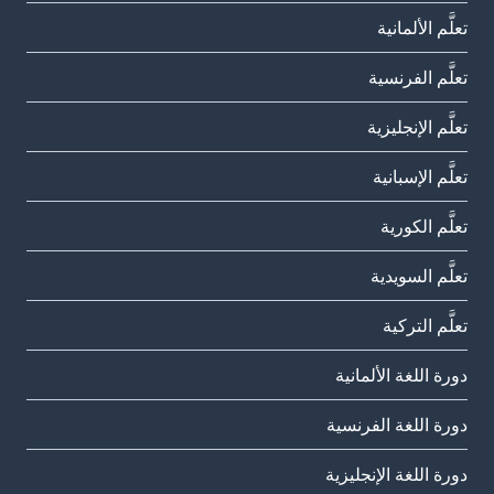
تعلَّم الألمانية
تعلَّم الفرنسية
تعلَّم الإنجليزية
تعلَّم الإسبانية
تعلَّم الكورية
تعلَّم السويدية
تعلَّم التركية
دورة اللغة الألمانية
دورة اللغة الفرنسية
دورة اللغة الإنجليزية