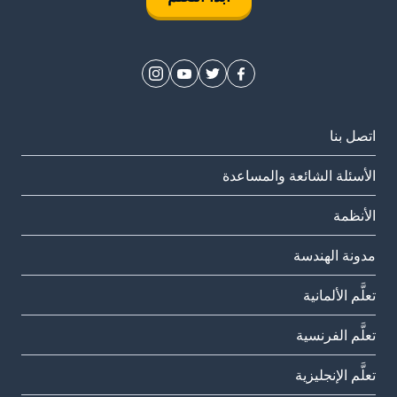
اتصل بنا
الأسئلة الشائعة والمساعدة
الأنظمة
مدونة الهندسة
تعلَّم الألمانية
تعلَّم الفرنسية
تعلَّم الإنجليزية