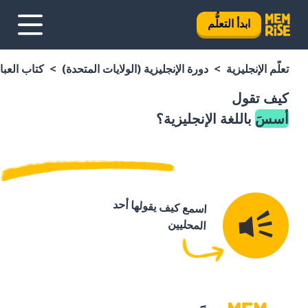
ابدأ التعلُّم
تعلَّم الإنجليزية
دورة الإنجليزية (الولايات المتحدة)
كتاب العبار
كيف تقول
أسسَ
باللغة الإنجليزية؟
اسمع كيف يقولها أحد
المحليين