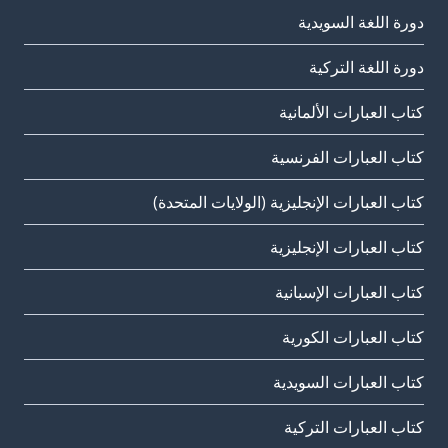
دورة اللغة السويدية
دورة اللغة التركية
كتاب العبارات الألمانية
كتاب العبارات الفرنسية
كتاب العبارات الإنجليزية (الولايات المتحدة)
كتاب العبارات الإنجليزية
كتاب العبارات الإسبانية
كتاب العبارات الكورية
كتاب العبارات السويدية
كتاب العبارات التركية