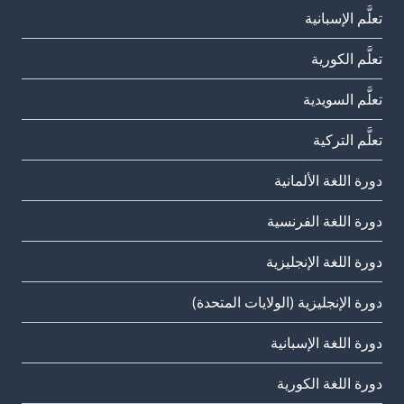
تعلَّم الإسبانية
تعلَّم الكورية
تعلَّم السويدية
تعلَّم التركية
دورة اللغة الألمانية
دورة اللغة الفرنسية
دورة اللغة الإنجليزية
دورة الإنجليزية (الولايات المتحدة)
دورة اللغة الإسبانية
دورة اللغة الكورية