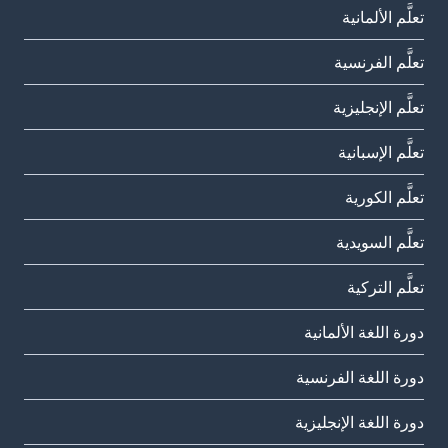
تعلَّم الألمانية
تعلَّم الفرنسية
تعلَّم الإنجليزية
تعلَّم الإسبانية
تعلَّم الكورية
تعلَّم السويدية
تعلَّم التركية
دورة اللغة الألمانية
دورة اللغة الفرنسية
دورة اللغة الإنجليزية