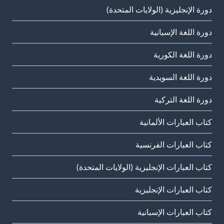
دورة الإنجليزية (الولايات المتحدة)
دورة اللغة الإسبانية
دورة اللغة الكورية
دورة اللغة السويدية
دورة اللغة التركية
كتاب العبارات الألمانية
كتاب العبارات الفرنسية
كتاب العبارات الإنجليزية (الولايات المتحدة)
كتاب العبارات الإنجليزية
كتاب العبارات الإسبانية