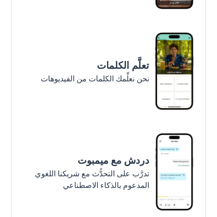
تعلَّم الكلمات
نحن نعلِّمك الكلمات من الفيديوهات
دردش مع ميمبوت
تدرَّب على التحدُّث مع شريكنا اللغوي
المدعوم بالذكاء الاصطناعي