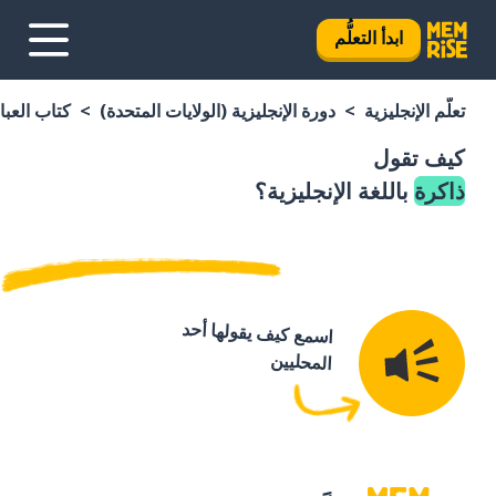
ابدأ التعلُّم
تعلَّم الإنجليزية
دورة الإنجليزية (الولايات المتحدة)
كتاب العبار
كيف تقول
ذاكرة
باللغة الإنجليزية؟
اسمع كيف يقولها أحد
المحليين