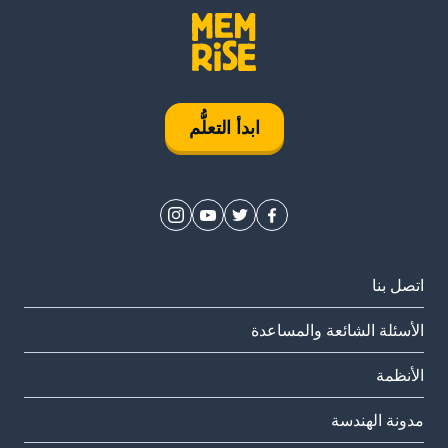
ابدأ التعلُّم
اتصل بنا
الأسئلة الشائعة والمساعدة
الأنظمة
مدونة الهندسة