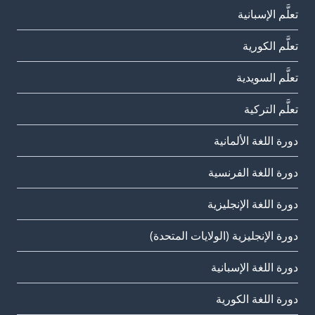
تعلَّم الإسبانية
تعلَّم الكورية
تعلَّم السويدية
تعلَّم التركية
دورة اللغة الألمانية
دورة اللغة الفرنسية
دورة اللغة الإنجليزية
دورة الإنجليزية (الولايات المتحدة)
دورة اللغة الإسبانية
دورة اللغة الكورية