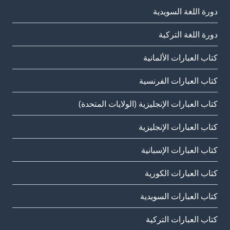
دورة اللغة السويدية
دورة اللغة التركية
كتاب العبارات الألمانية
كتاب العبارات الفرنسية
كتاب العبارات الإنجليزية (الولايات المتحدة)
كتاب العبارات الإنجليزية
كتاب العبارات الإسبانية
كتاب العبارات الكورية
كتاب العبارات السويدية
كتاب العبارات التركية