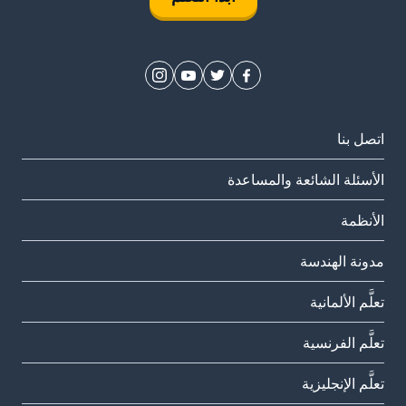
اتصل بنا
الأسئلة الشائعة والمساعدة
الأنظمة
مدونة الهندسة
تعلَّم الألمانية
تعلَّم الفرنسية
تعلَّم الإنجليزية