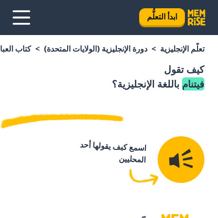
ابدأ التعلُّم
تعلَّم الإنجليزية
دورة الإنجليزية (الولايات المتحدة)
كتاب العبار
كيف تقول
فيتنام
باللغة الإنجليزية؟
اسمع كيف يقولها أحد
المحليين