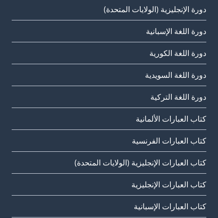
دورة الإنجليزية (الولايات المتحدة)
دورة اللغة الإسبانية
دورة اللغة الكورية
دورة اللغة السويدية
دورة اللغة التركية
كتاب العبارات الألمانية
كتاب العبارات الفرنسية
كتاب العبارات الإنجليزية (الولايات المتحدة)
كتاب العبارات الإنجليزية
كتاب العبارات الإسبانية