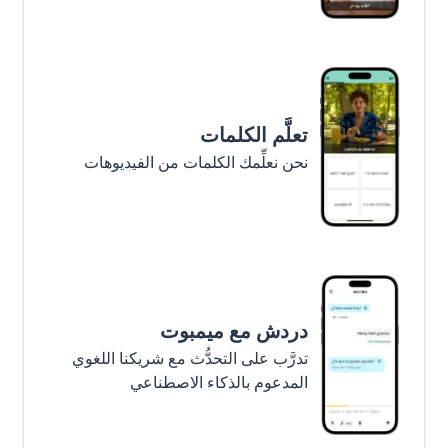
تعلَّم الكلمات
نحن نعلِّمك الكلمات من الفيديوهات
دردش مع ميمبوت
تدرَّب على التحدُّث مع شريكنا اللغوي
المدعوم بالذكاء الاصطناعي