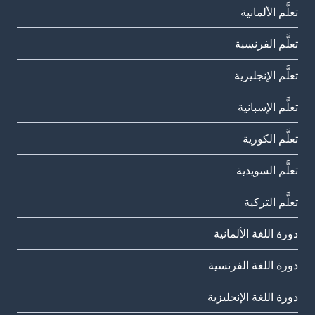
تعلَّم الألمانية
تعلَّم الفرنسية
تعلَّم الإنجليزية
تعلَّم الإسبانية
تعلَّم الكورية
تعلَّم السويدية
تعلَّم التركية
دورة اللغة الألمانية
دورة اللغة الفرنسية
دورة اللغة الإنجليزية