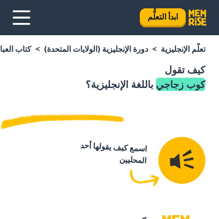
ابدأ التعلُّم
تعلَّم الإنجليزية
دورة الإنجليزية (الولايات المتحدة)
كتاب العبار
كيف تقول
كوب زجاجي
باللغة الإنجليزية؟
اسمع كيف يقولها أحد
المحليين