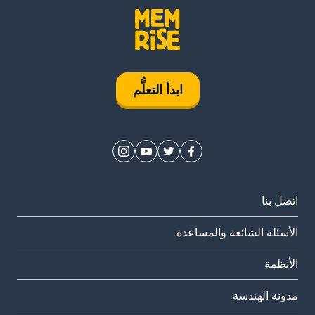
ابدأ التعلُّم
اتصل بنا
الأسئلة الشائعة والمساعدة
الأنظمة
مدونة الهندسة