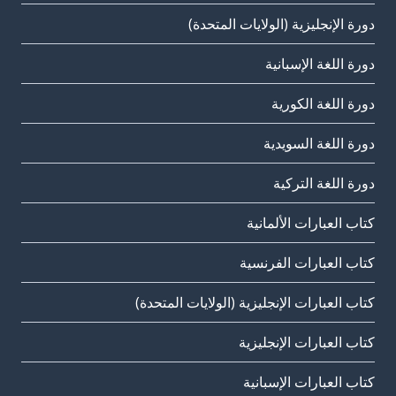
دورة الإنجليزية (الولايات المتحدة)
دورة اللغة الإسبانية
دورة اللغة الكورية
دورة اللغة السويدية
دورة اللغة التركية
كتاب العبارات الألمانية
كتاب العبارات الفرنسية
كتاب العبارات الإنجليزية (الولايات المتحدة)
كتاب العبارات الإنجليزية
كتاب العبارات الإسبانية