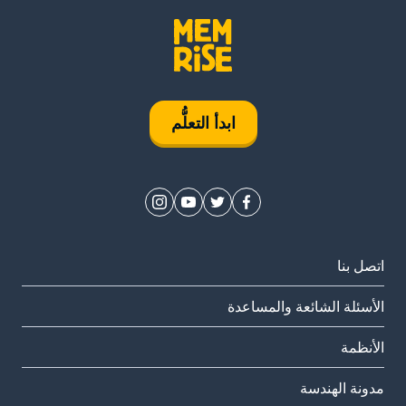
ابدأ التعلُّم
اتصل بنا
الأسئلة الشائعة والمساعدة
الأنظمة
مدونة الهندسة