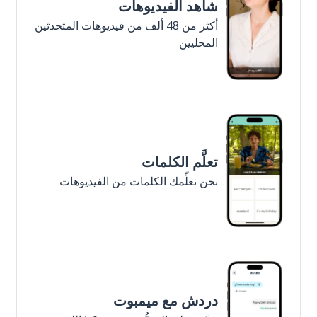
شاهد الفيديوهات
أكثر من 48 ألف من فيديوهات المتحدثين
المحليين
تعلَّم الكلمات
نحن نعلِّمك الكلمات من الفيديوهات
دردش مع ميمبوت