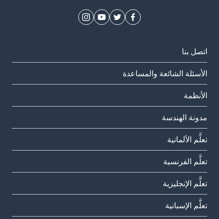
اتصل بنا
الأسئلة الشائعة والمساعدة
الأنظمة
مدونة الهندسة
تعلَّم الألمانية
تعلَّم الفرنسية
تعلَّم الإنجليزية
تعلَّم الإسبانية