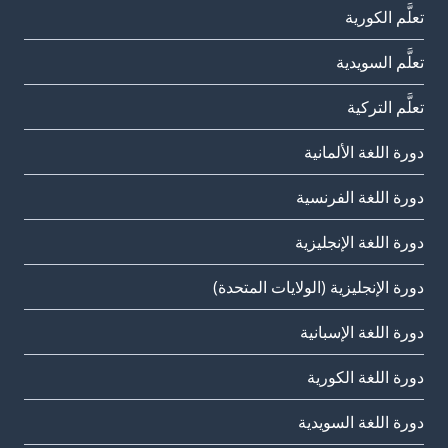
تعلَّم الكورية
تعلَّم السويدية
تعلَّم التركية
دورة اللغة الألمانية
دورة اللغة الفرنسية
دورة اللغة الإنجليزية
دورة الإنجليزية (الولايات المتحدة)
دورة اللغة الإسبانية
دورة اللغة الكورية
دورة اللغة السويدية