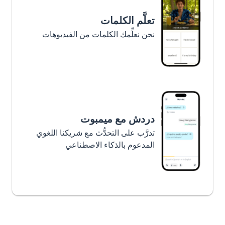
تعلَّم الكلمات
نحن نعلِّمك الكلمات من الفيديوهات
دردش مع ميمبوت
تدرَّب على التحدُّث مع شريكنا اللغوي
المدعوم بالذكاء الاصطناعي