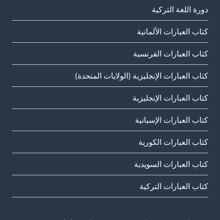
دورة اللغة التركية
كتاب العبارات الألمانية
كتاب العبارات الفرنسية
كتاب العبارات الإنجليزية (الولايات المتحدة)
كتاب العبارات الإنجليزية
كتاب العبارات الإسبانية
كتاب العبارات الكورية
كتاب العبارات السويدية
كتاب العبارات التركية