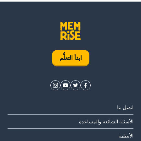
ابدأ التعلُّم
اتصل بنا
الأسئلة الشائعة والمساعدة
الأنظمة