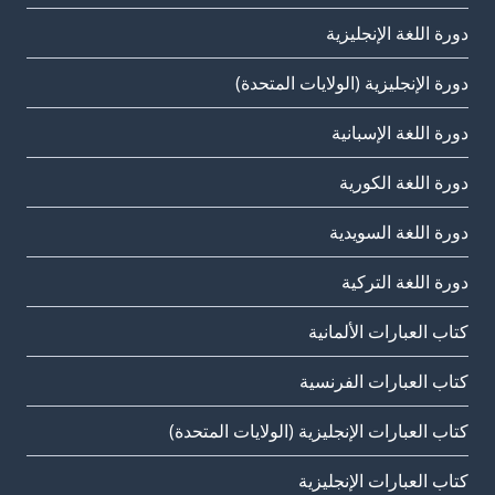
دورة اللغة الإنجليزية
دورة الإنجليزية (الولايات المتحدة)
دورة اللغة الإسبانية
دورة اللغة الكورية
دورة اللغة السويدية
دورة اللغة التركية
كتاب العبارات الألمانية
كتاب العبارات الفرنسية
كتاب العبارات الإنجليزية (الولايات المتحدة)
كتاب العبارات الإنجليزية