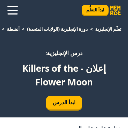
ابدأ التعلُّم
تعلَّم الإنجليزية
دورة الإنجليزية (الولايات المتحدة)
أنشطة
درس الإنجليزية:
إعلان - Killers of the
Flower Moon
ابدأ الدرس