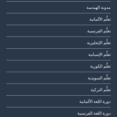
مدونة الهندسة
تعلَّم الألمانية
تعلَّم الفرنسية
تعلَّم الإنجليزية
تعلَّم الإسبانية
تعلَّم الكورية
تعلَّم السويدية
تعلَّم التركية
دورة اللغة الألمانية
دورة اللغة الفرنسية