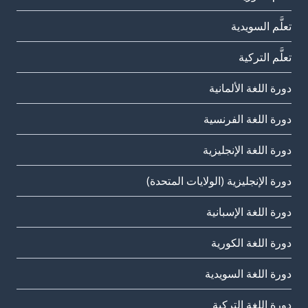
تعلَّم السويدية
تعلَّم التركية
دورة اللغة الألمانية
دورة اللغة الفرنسية
دورة اللغة الإنجليزية
دورة الإنجليزية (الولايات المتحدة)
دورة اللغة الإسبانية
دورة اللغة الكورية
دورة اللغة السويدية
دورة اللغة التركية