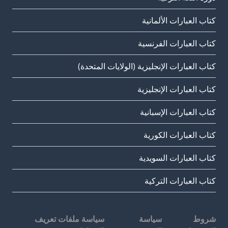
كتاب العبارات الألمانية
كتاب العبارات الفرنسية
كتاب العبارات الإنجليزية (الولايات المتحدة)
كتاب العبارات الإنجليزية
كتاب العبارات الإسبانية
كتاب العبارات الكورية
كتاب العبارات السويدية
كتاب العبارات التركية
شروط
سياسة
سياسة ملفات تعريف