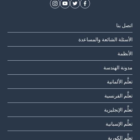
اتصل بنا
الأسئلة الشائعة والمساعدة
الأنظمة
مدونة الهندسة
تعلَّم الألمانية
تعلَّم الفرنسية
تعلَّم الإنجليزية
تعلَّم الإسبانية
تعلَّم الكورية