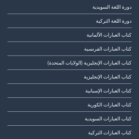
دورة اللغة السويدية
دورة اللغة التركية
كتاب العبارات الألمانية
كتاب العبارات الفرنسية
كتاب العبارات الإنجليزية (الولايات المتحدة)
كتاب العبارات الإنجليزية
كتاب العبارات الإسبانية
كتاب العبارات الكورية
كتاب العبارات السويدية
كتاب العبارات التركية