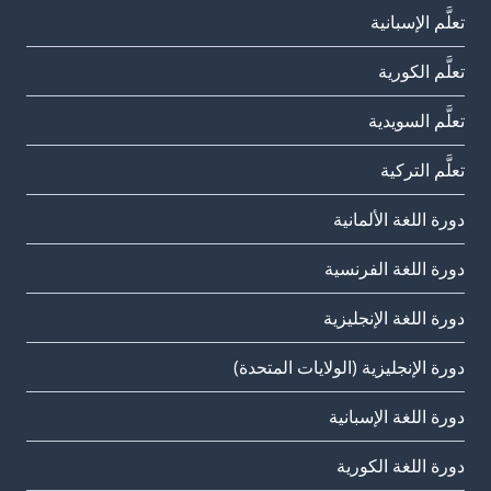
تعلَّم الإسبانية
تعلَّم الكورية
تعلَّم السويدية
تعلَّم التركية
دورة اللغة الألمانية
دورة اللغة الفرنسية
دورة اللغة الإنجليزية
دورة الإنجليزية (الولايات المتحدة)
دورة اللغة الإسبانية
دورة اللغة الكورية