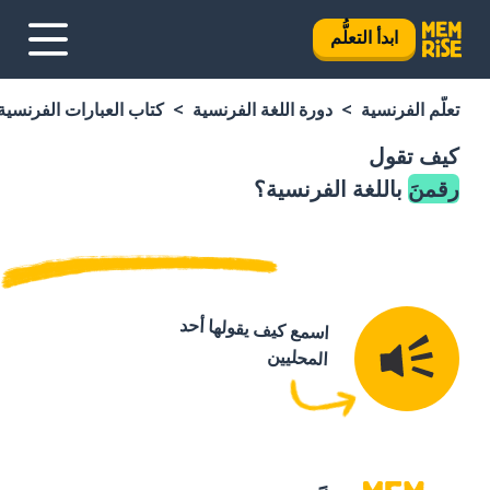
ابدأ التعلُّم
تعلَّم الفرنسية
دورة اللغة الفرنسية
كتاب العبارات الفرنسية
كيف تقول
رقمنَ
باللغة الفرنسية؟
اسمع كيف يقولها أحد
المحليين