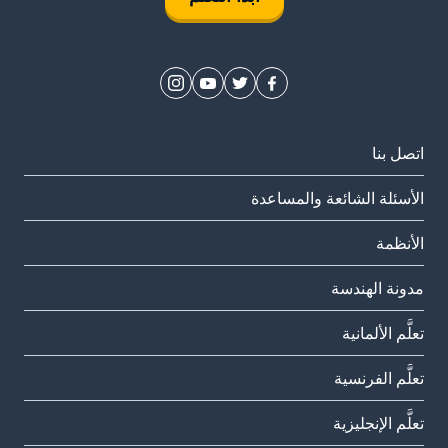
اتصل بنا
الأسئلة الشائعة والمساعدة
الأنظمة
مدونة الهندسة
تعلَّم الألمانية
تعلَّم الفرنسية
تعلَّم الإنجليزية