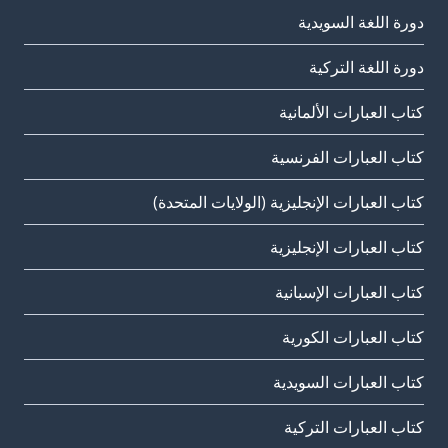
دورة اللغة السويدية
دورة اللغة التركية
كتاب العبارات الألمانية
كتاب العبارات الفرنسية
كتاب العبارات الإنجليزية (الولايات المتحدة)
كتاب العبارات الإنجليزية
كتاب العبارات الإسبانية
كتاب العبارات الكورية
كتاب العبارات السويدية
كتاب العبارات التركية