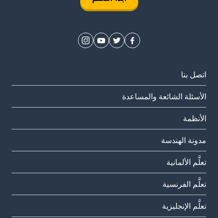
اتصل بنا
الأسئلة الشائعة والمساعدة
الأنظمة
مدونة الهندسة
تعلَّم الألمانية
تعلَّم الفرنسية
تعلَّم الإنجليزية