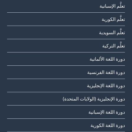
تعلَّم الإسبانية
تعلَّم الكورية
تعلَّم السويدية
تعلَّم التركية
دورة اللغة الألمانية
دورة اللغة الفرنسية
دورة اللغة الإنجليزية
دورة الإنجليزية (الولايات المتحدة)
دورة اللغة الإسبانية
دورة اللغة الكورية