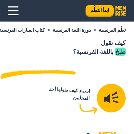
ابدأ التعلُّم
تعلَّم الفرنسية
دورة اللغة الفرنسية
كتاب العبارات الفرنسية
كيف تقول
طبخَ
باللغة الفرنسية؟
اسمع كيف يقولها أحد
المحليين