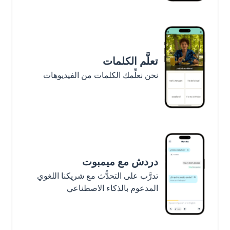
تعلَّم الكلمات
نحن نعلِّمك الكلمات من الفيديوهات
دردش مع ميمبوت
تدرَّب على التحدُّث مع شريكنا اللغوي
المدعوم بالذكاء الاصطناعي