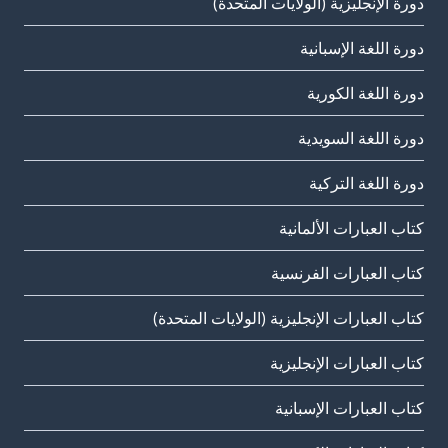
دورة الإنجليزية (الولايات المتحدة)
دورة اللغة الإسبانية
دورة اللغة الكورية
دورة اللغة السويدية
دورة اللغة التركية
كتاب العبارات الألمانية
كتاب العبارات الفرنسية
كتاب العبارات الإنجليزية (الولايات المتحدة)
كتاب العبارات الإنجليزية
كتاب العبارات الإسبانية