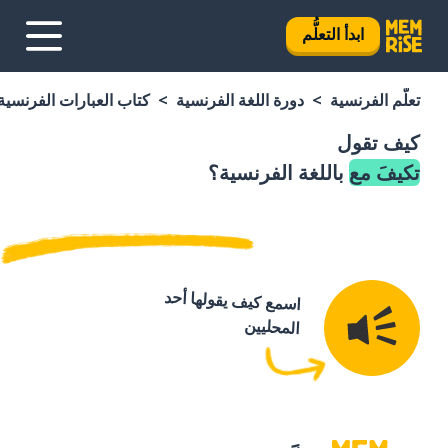
ابدأ التعلُّم
تعلَّم الفرنسية
دورة اللغة الفرنسية
كتاب العبارات الفرنسية
كيف تقول
تكيفَ مع
باللغة الفرنسية؟
اسمع كيف يقولها أحد
المحليين