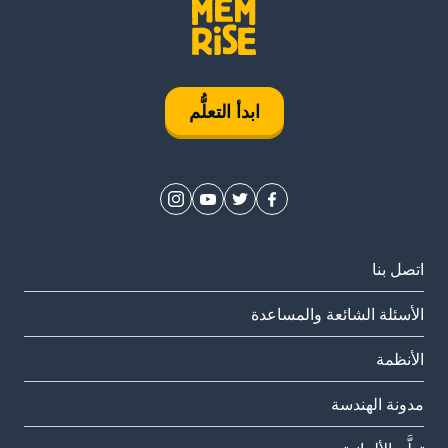
ابدأ التعلُّم
اتصل بنا
الأسئلة الشائعة والمساعدة
الأنظمة
مدونة الهندسة