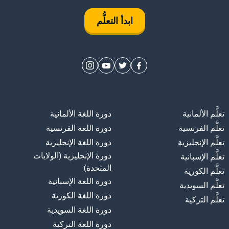
ابدأ التعلُّم
تعلَّم الألمانية
دورة اللغة الألمانية
تعلَّم الفرنسية
دورة اللغة الفرنسية
تعلَّم الإنجليزية
دورة اللغة الإنجليزية
دورة الإنجليزية (الولايات
تعلَّم الإسبانية
المتحدة)
تعلَّم الكورية
دورة اللغة الإسبانية
تعلَّم السويدية
دورة اللغة الكورية
تعلَّم التركية
دورة اللغة السويدية
دورة اللغة التركية