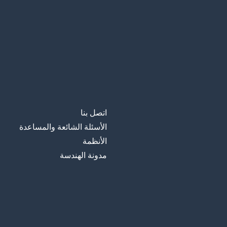
اتصل بنا
الأسئلة الشائعة والمساعدة
الأنظمة
مدونة الهندسة