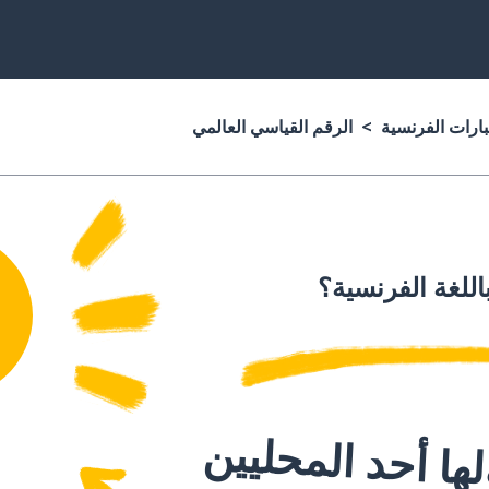
بارات الفرنسية
الرقم القياسي العالمي
اللغة الفرنسية؟
ا أحد المحليين