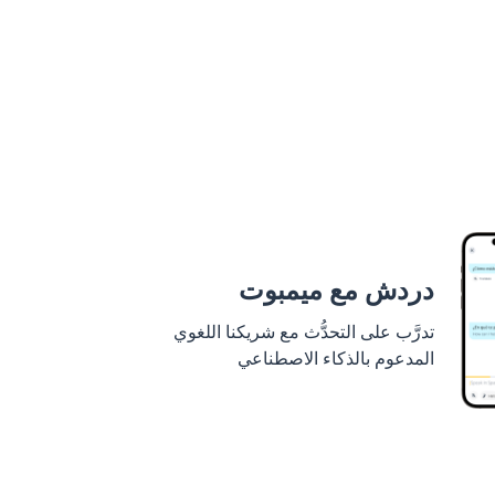
دردش مع ميمبوت
تدرَّب على التحدُّث مع شريكنا اللغوي
المدعوم بالذكاء الاصطناعي