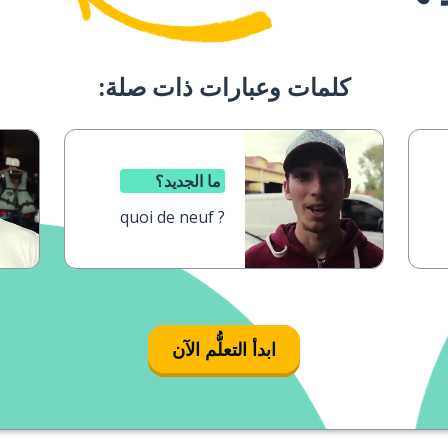
كلمات وعبارات ذات صلة:
ما الجديد؟
quoi de neuf ?
ابدأ التعلُّم الآن