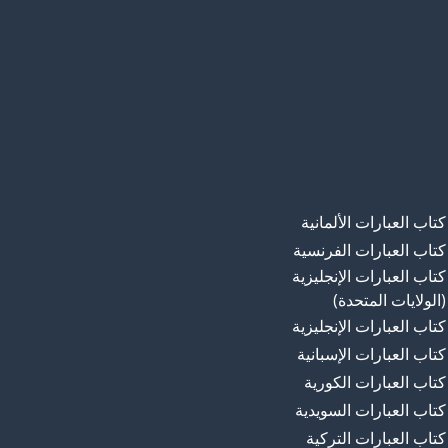
كتاب العبارات الألمانية
كتاب العبارات الفرنسية
كتاب العبارات الإنجليزية
(الولايات المتحدة)
كتاب العبارات الإنجليزية
كتاب العبارات الإسبانية
كتاب العبارات الكورية
كتاب العبارات السويدية
كتاب العبارات التركية