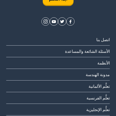
اتصل بنا
الأسئلة الشائعة والمساعدة
الأنظمة
مدونة الهندسة
تعلَّم الألمانية
تعلَّم الفرنسية
تعلَّم الإنجليزية