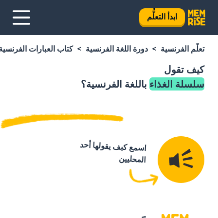
ابدأ التعلُّم
تعلَّم الفرنسية
دورة اللغة الفرنسية
كتاب العبارات الفرنسية
كيف تقول
سلسلة الغذاء
باللغة الفرنسية؟
اسمع كيف يقولها أحد
المحليين