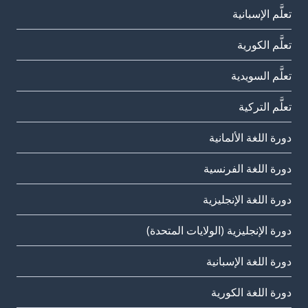
تعلَّم الإسبانية
تعلَّم الكورية
تعلَّم السويدية
تعلَّم التركية
دورة اللغة الألمانية
دورة اللغة الفرنسية
دورة اللغة الإنجليزية
دورة الإنجليزية (الولايات المتحدة)
دورة اللغة الإسبانية
دورة اللغة الكورية