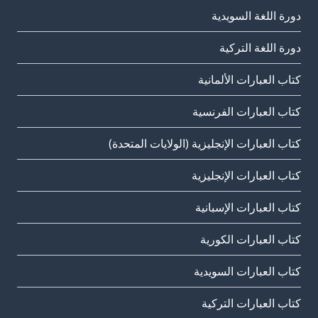
دورة اللغة السويدية
دورة اللغة التركية
كتاب العبارات الألمانية
كتاب العبارات الفرنسية
كتاب العبارات الإنجليزية (الولايات المتحدة)
كتاب العبارات الإنجليزية
كتاب العبارات الإسبانية
كتاب العبارات الكورية
كتاب العبارات السويدية
كتاب العبارات التركية