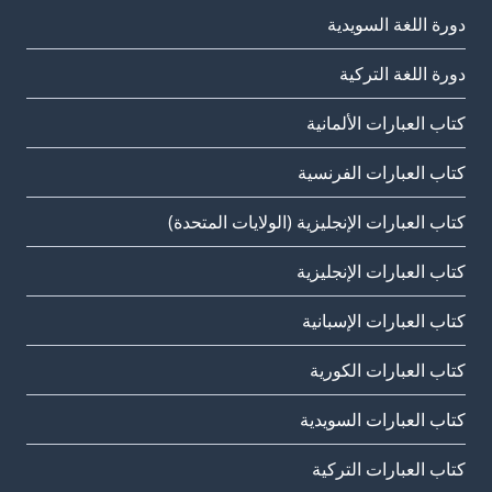
دورة اللغة السويدية
دورة اللغة التركية
كتاب العبارات الألمانية
كتاب العبارات الفرنسية
كتاب العبارات الإنجليزية (الولايات المتحدة)
كتاب العبارات الإنجليزية
كتاب العبارات الإسبانية
كتاب العبارات الكورية
كتاب العبارات السويدية
كتاب العبارات التركية