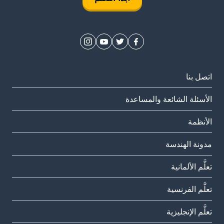
اتصل بنا
الأسئلة الشائعة والمساعدة
الأنظمة
مدونة الهندسة
تعلَّم الألمانية
تعلَّم الفرنسية
تعلَّم الإنجليزية