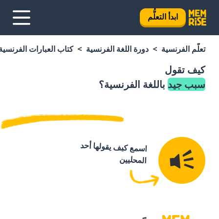
ابدأ التعلُّم
تعلَّم الفرنسية
دورة اللغة الفرنسية
كتاب العبارات الفرنسية
كيف تقول
سبب جيد
باللغة الفرنسية؟
اسمع كيف يقولها أحد
المحليين