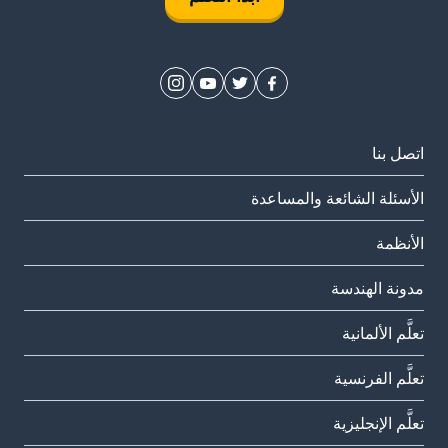
اتصل بنا
الأسئلة الشائعة والمساعدة
الأنظمة
مدونة الهندسة
تعلَّم الألمانية
تعلَّم الفرنسية
تعلَّم الإنجليزية