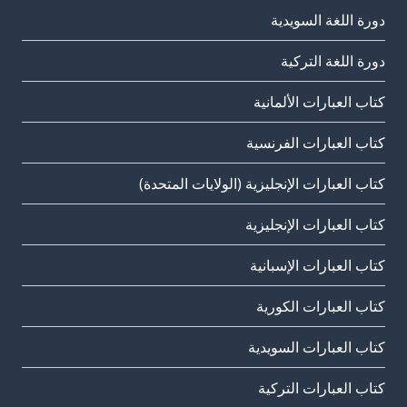
دورة اللغة السويدية
دورة اللغة التركية
كتاب العبارات الألمانية
كتاب العبارات الفرنسية
كتاب العبارات الإنجليزية (الولايات المتحدة)
كتاب العبارات الإنجليزية
كتاب العبارات الإسبانية
كتاب العبارات الكورية
كتاب العبارات السويدية
كتاب العبارات التركية