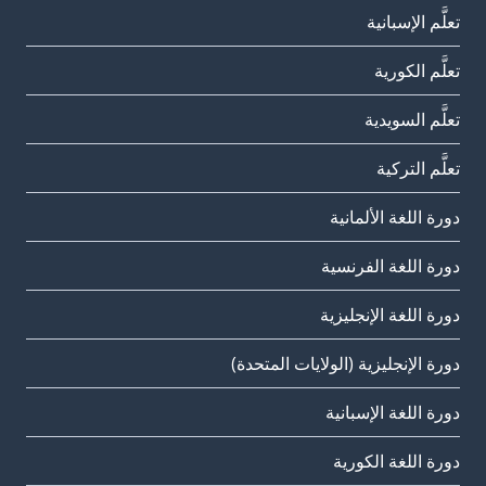
تعلَّم الإسبانية
تعلَّم الكورية
تعلَّم السويدية
تعلَّم التركية
دورة اللغة الألمانية
دورة اللغة الفرنسية
دورة اللغة الإنجليزية
دورة الإنجليزية (الولايات المتحدة)
دورة اللغة الإسبانية
دورة اللغة الكورية