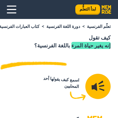
ابدأ التعلُّم
تعلَّم الفرنسية
دورة اللغة الفرنسية
كتاب العبارات الفرنسية
كيف تقول
إنه يغير حياة المرء
باللغة الفرنسية؟
اسمع كيف يقولها أحد
المحليين