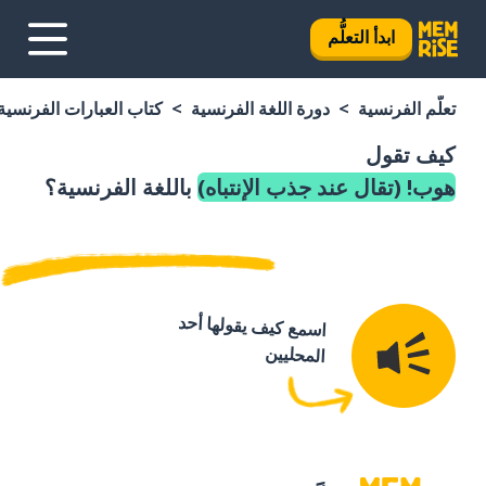
ابدأ التعلُّم
تعلَّم الفرنسية
دورة اللغة الفرنسية
كتاب العبارات الفرنسية
كيف تقول
هوب! (تقال عند جذب الإنتباه)
باللغة الفرنسية؟
اسمع كيف يقولها أحد
المحليين