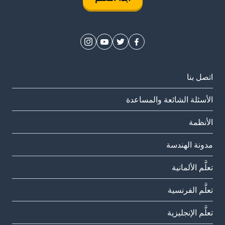
اتصل بنا
الأسئلة الشائعة والمساعدة
الأنظمة
مدونة الهندسة
تعلَّم الألمانية
تعلَّم الفرنسية
تعلَّم الإنجليزية