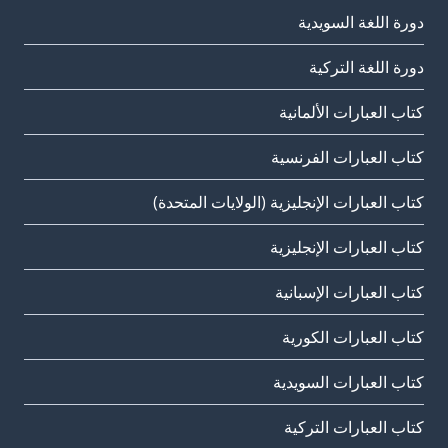
دورة اللغة السويدية
دورة اللغة التركية
كتاب العبارات الألمانية
كتاب العبارات الفرنسية
كتاب العبارات الإنجليزية (الولايات المتحدة)
كتاب العبارات الإنجليزية
كتاب العبارات الإسبانية
كتاب العبارات الكورية
كتاب العبارات السويدية
كتاب العبارات التركية