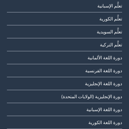
تعلَّم الإسبانية
تعلَّم الكورية
تعلَّم السويدية
تعلَّم التركية
دورة اللغة الألمانية
دورة اللغة الفرنسية
دورة اللغة الإنجليزية
دورة الإنجليزية (الولايات المتحدة)
دورة اللغة الإسبانية
دورة اللغة الكورية