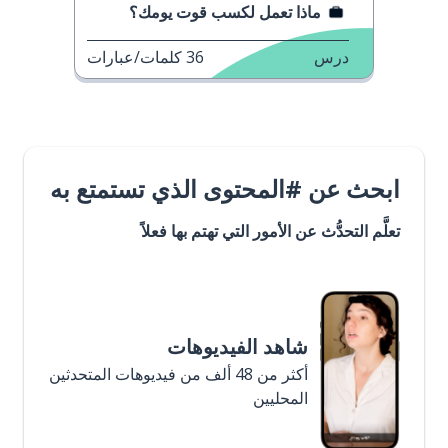
ماذا تعمل لكسب قوت يومك؟
درس
36
كلمات/عبارات
ابحث عن #المحتوى الذي تستمتع به
تعلَّم التحدُّث عن الأمور التي تهتم بها فعلاً
شاهد الفيديوهات
أكثر من 48 ألف من فيديوهات المتحدثين
المحليين