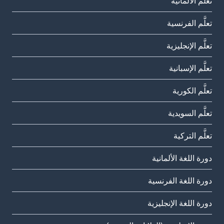
تعلَّم الألمانية
تعلَّم الفرنسية
تعلَّم الإنجليزية
تعلَّم الإسبانية
تعلَّم الكورية
تعلَّم السويدية
تعلَّم التركية
دورة اللغة الألمانية
دورة اللغة الفرنسية
دورة اللغة الإنجليزية