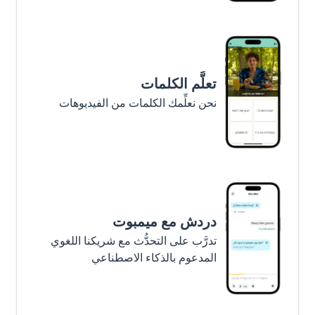
تعلَّم الكلمات
نحن نعلِّمك الكلمات من الفيديوهات
دردش مع ميمبوت
تدرَّب على التحدُّث مع شريكنا اللغوي
المدعوم بالذكاء الاصطناعي