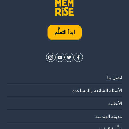
ابدأ التعلُّم
اتصل بنا
الأسئلة الشائعة والمساعدة
الأنظمة
مدونة الهندسة