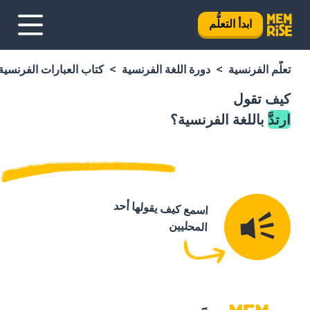
ابدأ التعلُّم
تعلَّم الفرنسية
دورة اللغة الفرنسية
كتاب العبارات الفرنسية
كيف تقول
ارتدَّ
باللغة الفرنسية؟
اسمع كيف يقولها أحد
المحليين