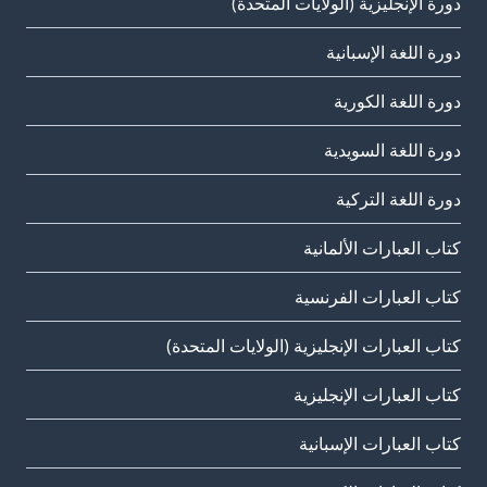
دورة الإنجليزية (الولايات المتحدة)
دورة اللغة الإسبانية
دورة اللغة الكورية
دورة اللغة السويدية
دورة اللغة التركية
كتاب العبارات الألمانية
كتاب العبارات الفرنسية
كتاب العبارات الإنجليزية (الولايات المتحدة)
كتاب العبارات الإنجليزية
كتاب العبارات الإسبانية