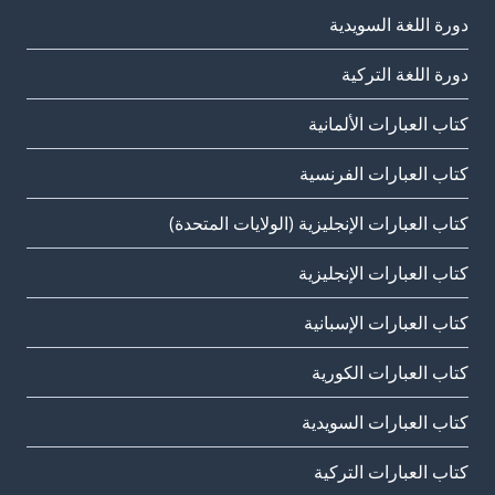
دورة اللغة السويدية
دورة اللغة التركية
كتاب العبارات الألمانية
كتاب العبارات الفرنسية
كتاب العبارات الإنجليزية (الولايات المتحدة)
كتاب العبارات الإنجليزية
كتاب العبارات الإسبانية
كتاب العبارات الكورية
كتاب العبارات السويدية
كتاب العبارات التركية