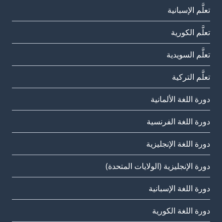
تعلَّم الإسبانية
تعلَّم الكورية
تعلَّم السويدية
تعلَّم التركية
دورة اللغة الألمانية
دورة اللغة الفرنسية
دورة اللغة الإنجليزية
دورة الإنجليزية (الولايات المتحدة)
دورة اللغة الإسبانية
دورة اللغة الكورية