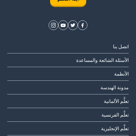
اتصل بنا
الأسئلة الشائعة والمساعدة
الأنظمة
مدونة الهندسة
تعلَّم الألمانية
تعلَّم الفرنسية
تعلَّم الإنجليزية