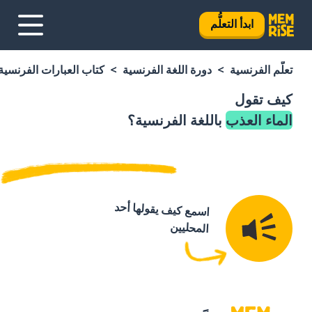
ابدأ التعلُّم
تعلَّم الفرنسية
دورة اللغة الفرنسية
كتاب العبارات الفرنسية
كيف تقول
الماء العذب
باللغة الفرنسية؟
اسمع كيف يقولها أحد
المحليين