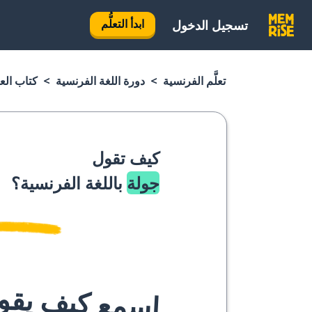
ابدأ التعلُّم
تسجيل الدخول
تعلَّم الفرنسية
دورة اللغة الفرنسية
كتاب الع
كيف تقول
جولة
باللغة الفرنسية؟
اسمع كيف يقوله