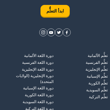
ابدأ التعلُّم
تعلَّم الألمانية
دورة اللغة الألمانية
تعلَّم الفرنسية
دورة اللغة الفرنسية
تعلَّم الإنجليزية
دورة اللغة الإنجليزية
دورة الإنجليزية (الولايات
تعلَّم الإسبانية
المتحدة)
تعلَّم الكورية
دورة اللغة الإسبانية
تعلَّم السويدية
دورة اللغة الكورية
تعلَّم التركية
دورة اللغة السويدية
دورة اللغة التركية