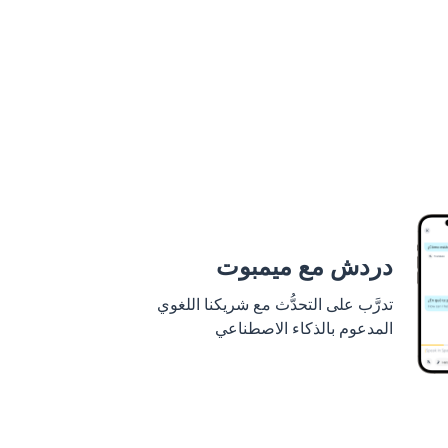
دردش مع ميمبوت
تدرَّب على التحدُّث مع شريكنا اللغوي
المدعوم بالذكاء الاصطناعي