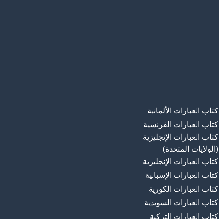
كتاب العبارات الألمانية
كتاب العبارات الفرنسية
كتاب العبارات الإنجليزية
(الولايات المتحدة)
كتاب العبارات الإنجليزية
كتاب العبارات الإسبانية
كتاب العبارات الكورية
كتاب العبارات السويدية
كتاب العبارات التركية