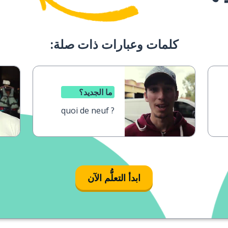
كلمات وعبارات ذات صلة:
ما الجديد؟
quoi de neuf ?
ابدأ التعلُّم الآن