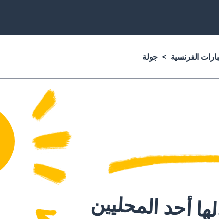
بارات الفرنسية
جولة
ا أحد المحليين