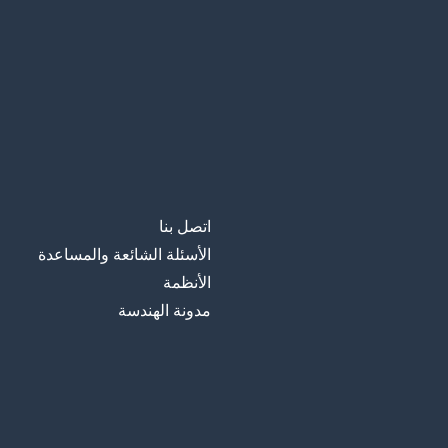
اتصل بنا
الأسئلة الشائعة والمساعدة
الأنظمة
مدونة الهندسة