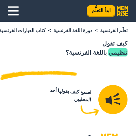
ابدأ التعلُّم
تعلَّم الفرنسية
دورة اللغة الفرنسية
كتاب العبارات الفرنسية
كيف تقول
تنظيمي
باللغة الفرنسية؟
اسمع كيف يقولها أحد
المحليين