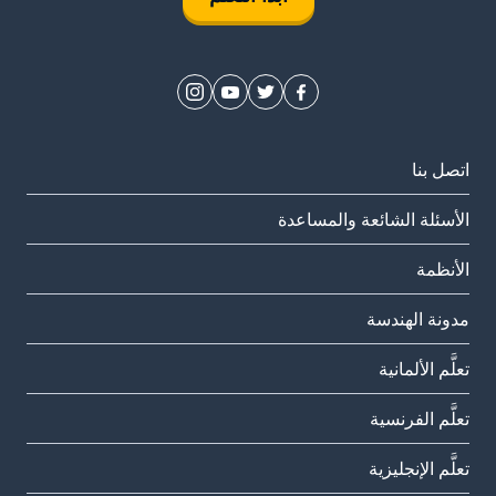
اتصل بنا
الأسئلة الشائعة والمساعدة
الأنظمة
مدونة الهندسة
تعلَّم الألمانية
تعلَّم الفرنسية
تعلَّم الإنجليزية