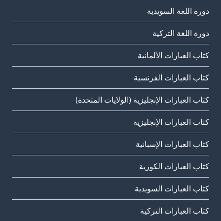
دورة اللغة السويدية
دورة اللغة التركية
كتاب العبارات الألمانية
كتاب العبارات الفرنسية
كتاب العبارات الإنجليزية (الولايات المتحدة)
كتاب العبارات الإنجليزية
كتاب العبارات الإسبانية
كتاب العبارات الكورية
كتاب العبارات السويدية
كتاب العبارات التركية