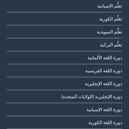
تعلَّم الإسبانية
تعلَّم الكورية
تعلَّم السويدية
تعلَّم التركية
دورة اللغة الألمانية
دورة اللغة الفرنسية
دورة اللغة الإنجليزية
دورة الإنجليزية (الولايات المتحدة)
دورة اللغة الإسبانية
دورة اللغة الكورية