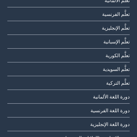
تعلَّم الألمانية
تعلَّم الفرنسية
تعلَّم الإنجليزية
تعلَّم الإسبانية
تعلَّم الكورية
تعلَّم السويدية
تعلَّم التركية
دورة اللغة الألمانية
دورة اللغة الفرنسية
دورة اللغة الإنجليزية