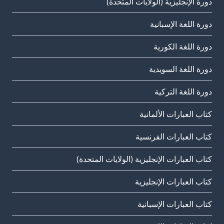
دورة الإنجليزية (الولايات المتحدة)
دورة اللغة الإسبانية
دورة اللغة الكورية
دورة اللغة السويدية
دورة اللغة التركية
كتاب العبارات الألمانية
كتاب العبارات الفرنسية
كتاب العبارات الإنجليزية (الولايات المتحدة)
كتاب العبارات الإنجليزية
كتاب العبارات الإسبانية