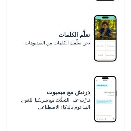
تعلَّم الكلمات
نحن نعلِّمك الكلمات من الفيديوهات
دردش مع ميمبوت
تدرَّب على التحدُّث مع شريكنا اللغوي
المدعوم بالذكاء الاصطناعي