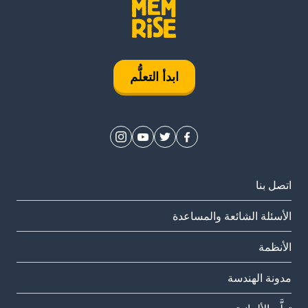
ابدأ التعلُّم
اتصل بنا
الأسئلة الشائعة والمساعدة
الأنظمة
مدونة الهندسة