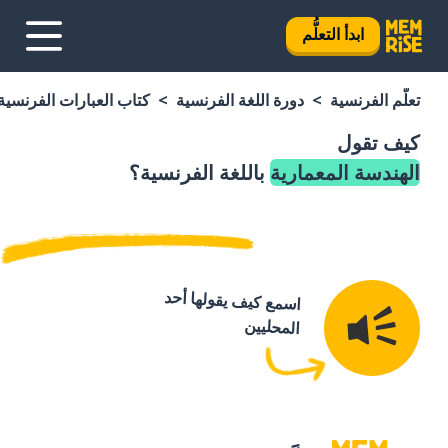
ابدأ التعلُّم
تعلَّم الفرنسية
دورة اللغة الفرنسية
كتاب العبارات الفرنسية
كيف تقول
الهندسة المعمارية
باللغة الفرنسية؟
اسمع كيف يقولها أحد
المحليين