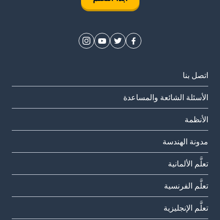
اتصل بنا
الأسئلة الشائعة والمساعدة
الأنظمة
مدونة الهندسة
تعلَّم الألمانية
تعلَّم الفرنسية
تعلَّم الإنجليزية