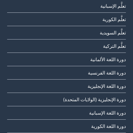
تعلَّم الإسبانية
تعلَّم الكورية
تعلَّم السويدية
تعلَّم التركية
دورة اللغة الألمانية
دورة اللغة الفرنسية
دورة اللغة الإنجليزية
دورة الإنجليزية (الولايات المتحدة)
دورة اللغة الإسبانية
دورة اللغة الكورية