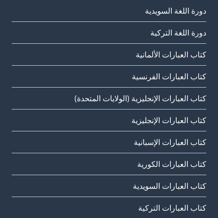
دورة اللغة السويدية
دورة اللغة التركية
كتاب العبارات الألمانية
كتاب العبارات الفرنسية
كتاب العبارات الإنجليزية (الولايات المتحدة)
كتاب العبارات الإنجليزية
كتاب العبارات الإسبانية
كتاب العبارات الكورية
كتاب العبارات السويدية
كتاب العبارات التركية