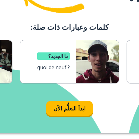
كلمات وعبارات ذات صلة:
ما الجديد؟
quoi de neuf ?
ابدأ التعلُّم الآن