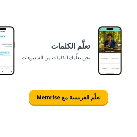
تعلَّم الكلمات
نحن نعلِّمك الكلمات من الفيديوهات
تعلَّم الفرنسية مع Memrise