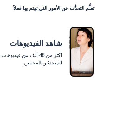
تعلَّم التحدُّث عن الأمور التي تهتم بها فعلاً
شاهد الفيديوهات
أكثر من 48 ألف من فيديوهات
المتحدثين المحليين