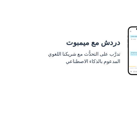
دردش مع ميمبوت
تدرَّب على التحدُّث مع شريكنا اللغوي
المدعوم بالذكاء الاصطناعي