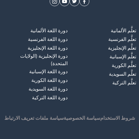
تعلَّم الألمانية
دورة اللغة الألمانية
تعلَّم الفرنسية
دورة اللغة الفرنسية
تعلَّم الإنجليزية
دورة اللغة الإنجليزية
دورة الإنجليزية (الولايات
تعلَّم الإسبانية
المتحدة)
تعلَّم الكورية
دورة اللغة الإسبانية
تعلَّم السويدية
دورة اللغة الكورية
تعلَّم التركية
دورة اللغة السويدية
دورة اللغة التركية
شروط الاستخدام
سياسة الخصوصية
سياسة ملفات تعريف الارتباط