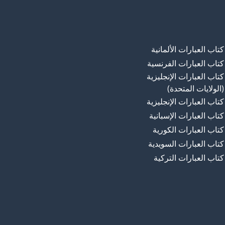
كتاب العبارات الألمانية
كتاب العبارات الفرنسية
كتاب العبارات الإنجليزية
(الولايات المتحدة)
كتاب العبارات الإنجليزية
كتاب العبارات الإسبانية
كتاب العبارات الكورية
كتاب العبارات السويدية
كتاب العبارات التركية