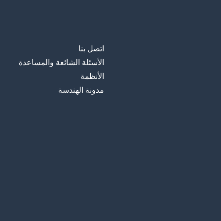
اتصل بنا
الأسئلة الشائعة والمساعدة
الأنظمة
مدونة الهندسة